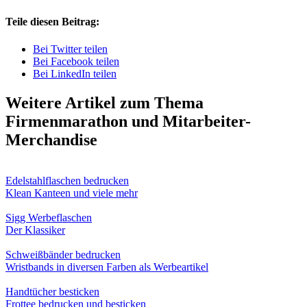
Teile diesen Beitrag:
Bei Twitter teilen
Bei Facebook teilen
Bei LinkedIn teilen
Weitere Artikel zum Thema
Firmenmarathon und Mitarbeiter-
Merchandise
Edelstahlflaschen bedrucken
Klean Kanteen und viele mehr
Sigg Werbeflaschen
Der Klassiker
Schweißbänder bedrucken
Wristbands in diversen Farben als Werbeartikel
Handtücher besticken
Frottee bedrucken und besticken