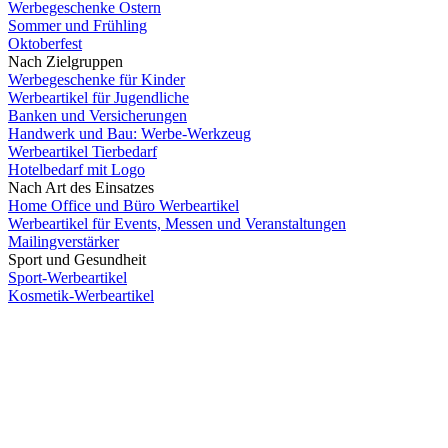
Werbegeschenke Ostern
Sommer und Frühling
Oktoberfest
Nach Zielgruppen
Werbegeschenke für Kinder
Werbeartikel für Jugendliche
Banken und Versicherungen
Handwerk und Bau: Werbe-Werkzeug
Werbeartikel Tierbedarf
Hotelbedarf mit Logo
Nach Art des Einsatzes
Home Office und Büro Werbeartikel
Werbeartikel für Events, Messen und Veranstaltungen
Mailingverstärker
Sport und Gesundheit
Sport-Werbeartikel
Kosmetik-Werbeartikel