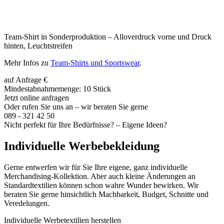
Team-Shirt in Sonderproduktion – Alloverdruck vorne und Druck
hinten, Leuchtstreifen
Mehr Infos zu
Team-Shirts und Sportswear
.
auf Anfrage €
Mindestabnahmemenge: 10 Stück
Jetzt online anfragen
Oder rufen Sie uns an – wir beraten Sie gerne
089 - 321 42 50
Nicht perfekt für Ihre Bedürfnisse? – Eigene Ideen?
Individuelle Werbebekleidung
Gerne entwerfen wir für Sie Ihre eigene, ganz individuelle
Merchandising-Kollektion. Aber auch kleine Änderungen an
Standardtextilien können schon wahre Wunder bewirken. Wir
beraten Sie gerne hinsichtlich Machbarkeit, Budget, Schnitte und
Veredelungen.
Individuelle Werbetextilien herstellen