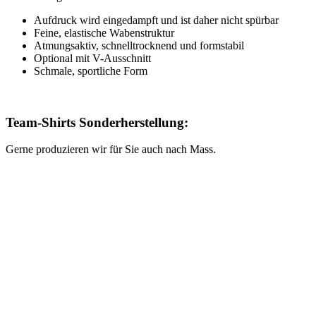
Aufdruck wird eingedampft und ist daher nicht spürbar
Feine, elastische Wabenstruktur
Atmungsaktiv, schnelltrocknend und formstabil
Optional mit V-Ausschnitt
Schmale, sportliche Form
Team-Shirts Sonderherstellung:
Gerne produzieren wir für Sie auch nach Mass.