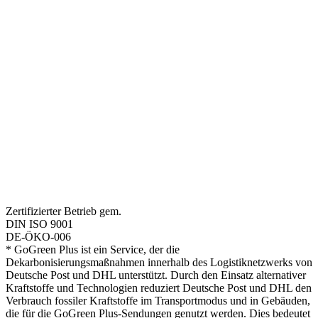
Zertifizierter Betrieb gem.
DIN ISO 9001
DE-ÖKO-006
* GoGreen Plus ist ein Service, der die
Dekarbonisierungsmaßnahmen innerhalb des Logistiknetzwerks von
Deutsche Post und DHL unterstützt. Durch den Einsatz alternativer
Kraftstoffe und Technologien reduziert Deutsche Post und DHL den
Verbrauch fossiler Kraftstoffe im Transportmodus und in Gebäuden,
die für die GoGreen Plus-Sendungen genutzt werden. Dies bedeutet