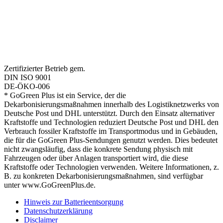
Zertifizierter Betrieb gem.
DIN ISO 9001
DE-ÖKO-006
* GoGreen Plus ist ein Service, der die
Dekarbonisierungsmaßnahmen innerhalb des Logistiknetzwerks von
Deutsche Post und DHL unterstützt. Durch den Einsatz alternativer
Kraftstoffe und Technologien reduziert Deutsche Post und DHL den
Verbrauch fossiler Kraftstoffe im Transportmodus und in Gebäuden,
die für die GoGreen Plus-Sendungen genutzt werden. Dies bedeutet
nicht zwangsläufig, dass die konkrete Sendung physisch mit
Fahrzeugen oder über Anlagen transportiert wird, die diese
Kraftstoffe oder Technologien verwenden. Weitere Informationen, z.
B. zu konkreten Dekarbonisierungsmaßnahmen, sind verfügbar
unter www.GoGreenPlus.de.
Hinweis zur Batterieentsorgung
Datenschutzerklärung
Disclaimer