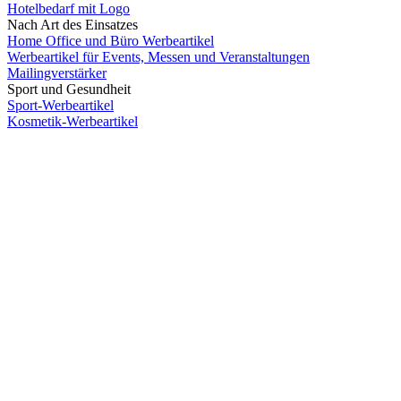
Hotelbedarf mit Logo
Nach Art des Einsatzes
Home Office und Büro Werbeartikel
Werbeartikel für Events, Messen und Veranstaltungen
Mailingverstärker
Sport und Gesundheit
Sport-Werbeartikel
Kosmetik-Werbeartikel