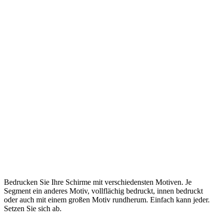
Bedrucken Sie Ihre Schirme mit verschiedensten Motiven. Je
Segment ein anderes Motiv, vollflächig bedruckt, innen bedruckt
oder auch mit einem großen Motiv rundherum. Einfach kann jeder.
Setzen Sie sich ab.