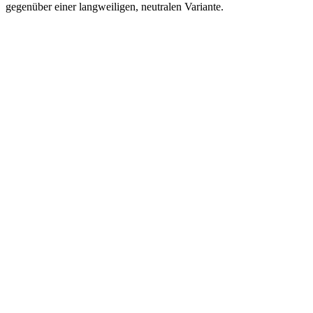
gegenüber einer langweiligen, neutralen Variante.