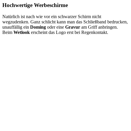
Hochwertige Werbeschirme
Natürlich ist nach wie vor ein schwarzer Schirm nicht
wegzudenken. Ganz schlicht kann man das Schließband bedrucken,
unauffällig ein
Doming
oder eine
Gravur
am Griff anbringen.
Beim
Wetlook
erscheint das Logo erst bei Regenkontakt.