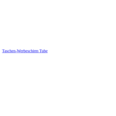
Taschen-Werbeschirm Tube