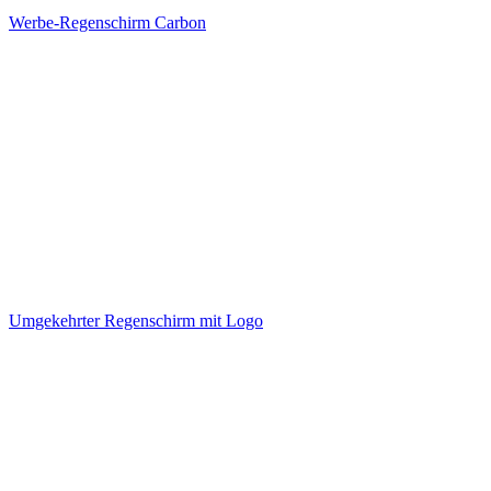
Werbe-Regenschirm Carbon
Umgekehrter Regenschirm mit Logo