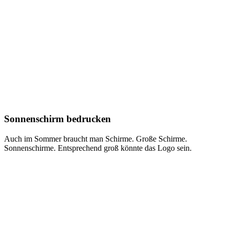
Sonnenschirm bedrucken
Auch im Sommer braucht man Schirme. Große Schirme.
Sonnenschirme. Entsprechend groß könnte das Logo sein.