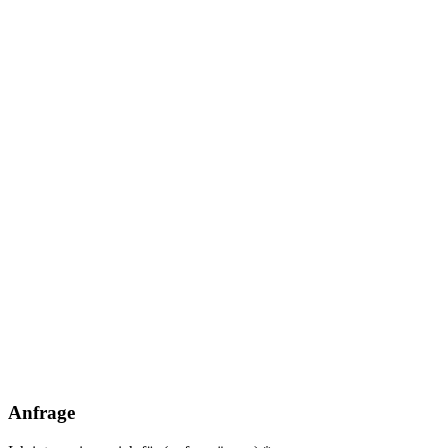
Anfrage