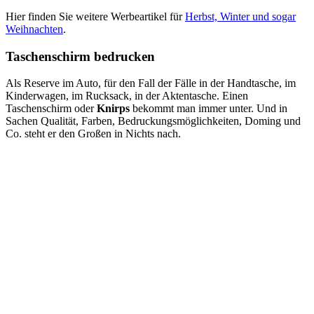
Hier finden Sie weitere Werbeartikel für
Herbst, Winter und sogar
Weihnachten
.
Taschenschirm bedrucken
Als Reserve im Auto, für den Fall der Fälle in der Handtasche, im
Kinderwagen, im Rucksack, in der Aktentasche. Einen
Taschenschirm oder
Knirps
bekommt man immer unter. Und in
Sachen Qualität, Farben, Bedruckungsmöglichkeiten, Doming und
Co. steht er den Großen in Nichts nach.