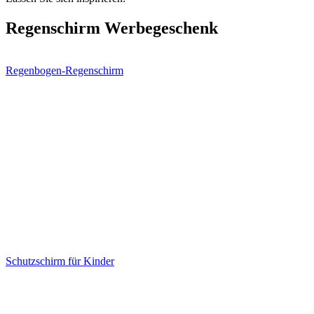
Regenschirm Werbegeschenk
Regenbogen-Regenschirm
Schutzschirm für Kinder