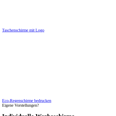
Taschenschirme mit Logo
Eco-Regenschirme bedrucken
Eigene Vorstellungen?