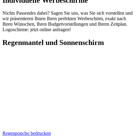
Individuelle Werbeschirme
Nichts Passendes dabei? Sagen Sie uns, was Sie sich vorstellen und
wir präsentieren Ihnen Ihren perfekten Werbeschirm, exakt nach
Ihren Wünschen, Ihren Budgetvorstellungen und Ihrem Zeitplan.
Logoschirme: jetzt online anfragen!
Regenmantel und Sonnenschirm
Regenponcho bedrucken