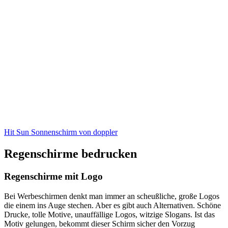
Hit Sun Sonnenschirm von doppler
Regenschirme bedrucken
Regenschirme mit Logo
Bei Werbeschirmen denkt man immer an scheußliche, große Logos
die einem ins Auge stechen. Aber es gibt auch Alternativen. Schöne
Drucke, tolle Motive, unauffällige Logos, witzige Slogans. Ist das
Motiv gelungen, bekommt dieser Schirm sicher den Vorzug