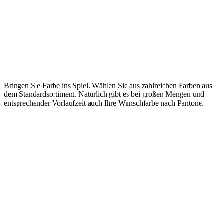
Bringen Sie Farbe ins Spiel. Wählen Sie aus zahlreichen Farben aus
dem Standardsortiment. Natürlich gibt es bei großen Mengen und
entsprechender Vorlaufzeit auch Ihre Wunschfarbe nach Pantone.