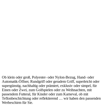
Ob klein oder groß, Polyester- oder Nylon-Bezug, Hand- oder
Automatik-Öffner, Rundgriff oder geradem Griff, superleicht oder
supergünstig, nachhaltig oder prämiert, exklusiv oder simpel, für
Einen oder Zwei, zum Golfspielen oder zu Weihnachten, mit
passendem Futteral, für Kinder oder zum Karneval, ob mit
Teflonbeschichtung oder reflektierend … wir haben den passenden
Werbeschirm für Sie.