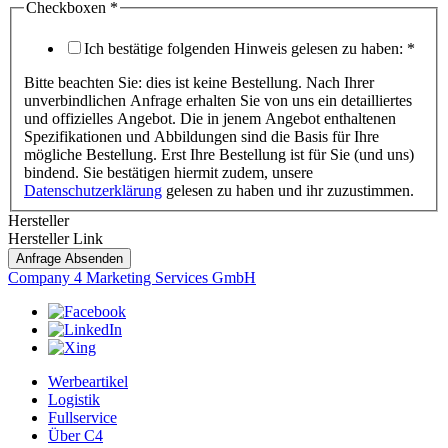
Checkboxen
*
Ich bestätige folgenden Hinweis gelesen zu haben:
*
Bitte beachten Sie: dies ist keine Bestellung. Nach Ihrer
unverbindlichen Anfrage erhalten Sie von uns ein detailliertes
und offizielles Angebot. Die in jenem Angebot enthaltenen
Spezifikationen und Abbildungen sind die Basis für Ihre
mögliche Bestellung. Erst Ihre Bestellung ist für Sie (und uns)
bindend. Sie bestätigen hiermit zudem, unsere
Datenschutzerklärung
gelesen zu haben und ihr zuzustimmen.
Hersteller
Hersteller Link
Anfrage Absenden
Company 4 Marketing Services GmbH
Werbeartikel
Logistik
Fullservice
Über C4