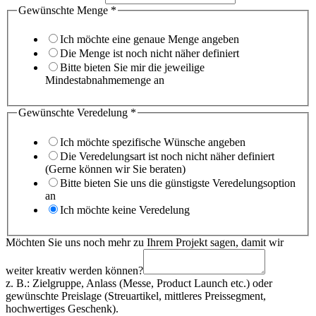
Gewünschte Menge
*
Ich möchte eine genaue Menge angeben
Die Menge ist noch nicht näher definiert
Bitte bieten Sie mir die jeweilige
Mindestabnahmemenge an
Name
Gewünschte Veredelung
*
Nachname
und
Ich möchte spezifische Wünsche angeben
Die Veredelungsart ist noch nicht näher definiert
(Gerne können wir Sie beraten)
Bitte bieten Sie uns die günstigste Veredelungsoption
an
Ich möchte keine Veredelung
Möchten Sie uns noch mehr zu Ihrem Projekt sagen, damit wir
weiter kreativ werden können?
z. B.: Zielgruppe, Anlass (Messe, Product Launch etc.) oder
gewünschte Preislage (Streuartikel, mittleres Preissegment,
hochwertiges Geschenk).