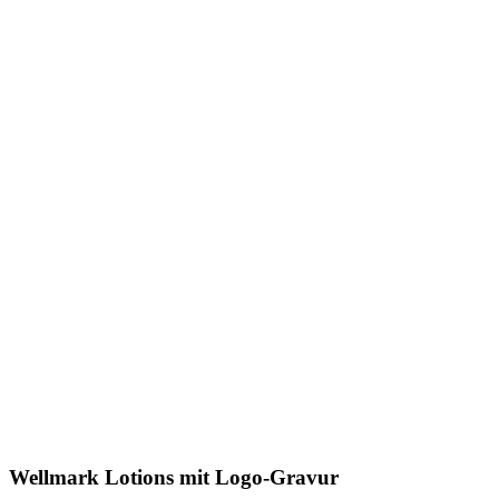
Wellmark Lotions mit Logo-Gravur