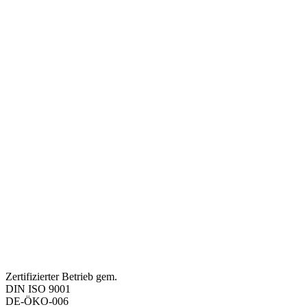
Zertifizierter Betrieb gem.
DIN ISO 9001
DE-ÖKO-006