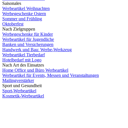
Saisonales
Werbeartikel Weihnachten
Werbegeschenke Ostern
Sommer und Frühling
Oktoberfest
Nach Zielgruppen
Werbegeschenke für Kinder
Werbeartikel für Jugendliche
Banken und Versicherungen
Handwerk und Bau: Werbe-Werkzeug
Werbeartikel Tierbedarf
Hotelbedarf mit Logo
Nach Art des Einsatzes
Home Office und Büro Werbeartikel
Werbeartikel für Events, Messen und Veranstaltungen
Mailingverstärker
Sport und Gesundheit
Sport-Werbeartikel
Kosmetik-Werbeartikel