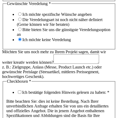
Gewünschte Veredelung
*
Ich möchte spezifische Wünsche angeben
Die Veredelungsart ist noch nicht näher definiert
(Gerne können wir Sie beraten)
Bitte bieten Sie uns die günstigste Veredelungsoption
an
Ich möchte keine Veredelung
Möchten Sie uns noch mehr zu Ihrem Projekt sagen, damit wir
weiter kreativ werden können?
z. B.: Zielgruppe, Anlass (Messe, Product Launch etc.) oder
gewünschte Preislage (Streuartikel, mittleres Preissegment,
hochwertiges Geschenk).
Checkboxen
*
Ich bestätige folgenden Hinweis gelesen zu haben:
*
Bitte beachten Sie: dies ist keine Bestellung. Nach Ihrer
unverbindlichen Anfrage erhalten Sie von uns ein detailliertes
und offizielles Angebot. Die in jenem Angebot enthaltenen
Spezifikationen und Abbildungen sind die Basis für Ihre