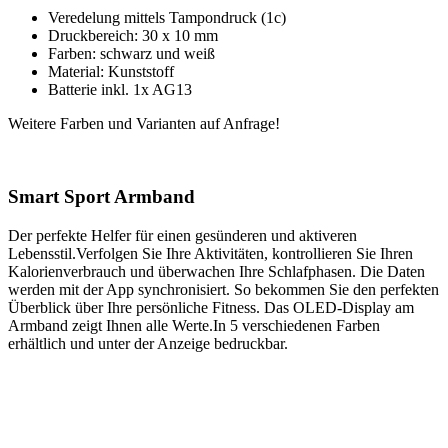
Veredelung mittels Tampondruck (1c)
Druckbereich: 30 x 10 mm
Farben: schwarz und weiß
Material: Kunststoff
Batterie inkl. 1x AG13
Weitere Farben und Varianten auf Anfrage!
Smart Sport Armband
Der perfekte Helfer für einen gesünderen und aktiveren
Lebensstil.Verfolgen Sie Ihre Aktivitäten, kontrollieren Sie Ihren
Kalorienverbrauch und überwachen Ihre Schlafphasen. Die Daten
werden mit der App synchronisiert. So bekommen Sie den perfekten
Überblick über Ihre persönliche Fitness. Das OLED-Display am
Armband zeigt Ihnen alle Werte.In 5 verschiedenen Farben
erhältlich und unter der Anzeige bedruckbar.