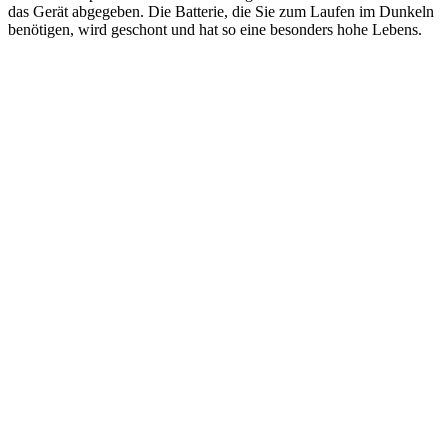
das Gerät abgegeben. Die Batterie, die Sie zum Laufen im Dunkeln
benötigen, wird geschont und hat so eine besonders hohe Lebens.