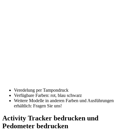
Veredelung per Tampondruck
Verfügbare Farben: rot, blau schwarz
Weitere Modelle in anderen Farben und Ausführungen
erhältlich: Fragen Sie uns!
Activity Tracker bedrucken und
Pedometer bedrucken