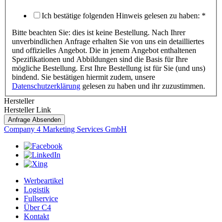
Ich bestätige folgenden Hinweis gelesen zu haben:
*
Bitte beachten Sie: dies ist keine Bestellung. Nach Ihrer
unverbindlichen Anfrage erhalten Sie von uns ein detailliertes
und offizielles Angebot. Die in jenem Angebot enthaltenen
Spezifikationen und Abbildungen sind die Basis für Ihre
mögliche Bestellung. Erst Ihre Bestellung ist für Sie (und uns)
bindend. Sie bestätigen hiermit zudem, unsere
Datenschutzerklärung
gelesen zu haben und ihr zuzustimmen.
Hersteller
Hersteller Link
Anfrage Absenden
Company 4 Marketing Services GmbH
Werbeartikel
Logistik
Fullservice
Über C4
Kontakt