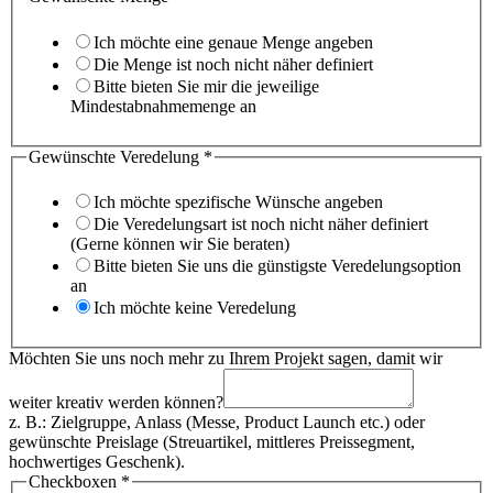
Ich möchte eine genaue Menge angeben
Die Menge ist noch nicht näher definiert
Bitte bieten Sie mir die jeweilige
Mindestabnahmemenge an
Gewünschte Veredelung
*
Ich möchte spezifische Wünsche angeben
Die Veredelungsart ist noch nicht näher definiert
(Gerne können wir Sie beraten)
Bitte bieten Sie uns die günstigste Veredelungsoption
an
Ich möchte keine Veredelung
Möchten Sie uns noch mehr zu Ihrem Projekt sagen, damit wir
weiter kreativ werden können?
z. B.: Zielgruppe, Anlass (Messe, Product Launch etc.) oder
gewünschte Preislage (Streuartikel, mittleres Preissegment,
hochwertiges Geschenk).
Checkboxen
*