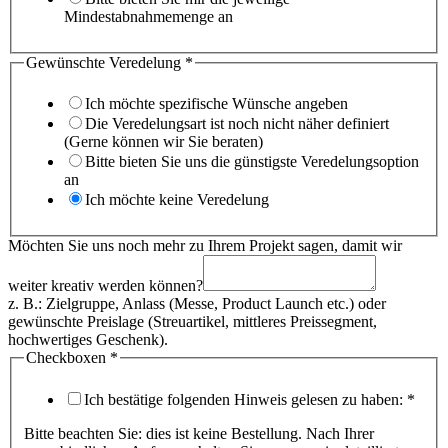
Mindestabnahmemenge an
Gewünschte Veredelung
*
Ich möchte spezifische Wünsche angeben
Die Veredelungsart ist noch nicht näher definiert
(Gerne können wir Sie beraten)
Bitte bieten Sie uns die günstigste Veredelungsoption
an
Ich möchte keine Veredelung
Möchten Sie uns noch mehr zu Ihrem Projekt sagen, damit wir
weiter kreativ werden können?
z. B.: Zielgruppe, Anlass (Messe, Product Launch etc.) oder
gewünschte Preislage (Streuartikel, mittleres Preissegment,
hochwertiges Geschenk).
Checkboxen
*
Ich bestätige folgenden Hinweis gelesen zu haben:
*
Bitte beachten Sie: dies ist keine Bestellung. Nach Ihrer