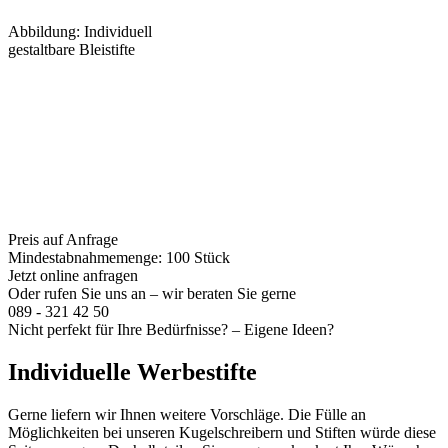
Abbildung: Individuell
gestaltbare Bleistifte
Preis auf Anfrage
Mindestabnahmemenge: 100 Stück
Jetzt online anfragen
Oder rufen Sie uns an – wir beraten Sie gerne
089 - 321 42 50
Nicht perfekt für Ihre Bedürfnisse? – Eigene Ideen?
Individuelle Werbestifte
Gerne liefern wir Ihnen weitere Vorschläge. Die Fülle an
Möglichkeiten bei unseren Kugelschreibern und Stiften würde diese