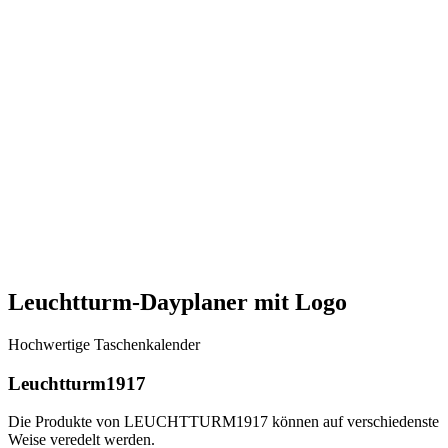
Leuchtturm-Dayplaner mit Logo
Hochwertige Taschenkalender
Leuchtturm1917
Die Produkte von LEUCHTTURM1917 können auf verschiedenste
Weise veredelt werden.