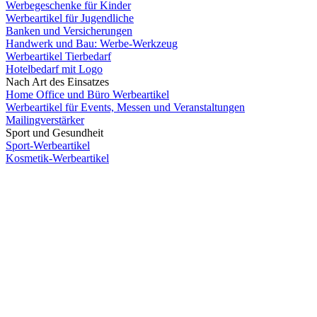
Werbegeschenke für Kinder
Werbeartikel für Jugendliche
Banken und Versicherungen
Handwerk und Bau: Werbe-Werkzeug
Werbeartikel Tierbedarf
Hotelbedarf mit Logo
Nach Art des Einsatzes
Home Office und Büro Werbeartikel
Werbeartikel für Events, Messen und Veranstaltungen
Mailingverstärker
Sport und Gesundheit
Sport-Werbeartikel
Kosmetik-Werbeartikel