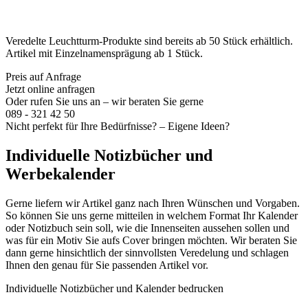
Veredelte Leuchtturm-Produkte sind bereits ab 50 Stück erhältlich.
Artikel mit Einzelnamensprägung ab 1 Stück.
Preis auf Anfrage
Jetzt online anfragen
Oder rufen Sie uns an – wir beraten Sie gerne
089 - 321 42 50
Nicht perfekt für Ihre Bedürfnisse? – Eigene Ideen?
Individuelle Notizbücher und
Werbekalender
Gerne liefern wir Artikel ganz nach Ihren Wünschen und Vorgaben.
So können Sie uns gerne mitteilen in welchem Format Ihr Kalender
oder Notizbuch sein soll, wie die Innenseiten aussehen sollen und
was für ein Motiv Sie aufs Cover bringen möchten. Wir beraten Sie
dann gerne hinsichtlich der sinnvollsten Veredelung und schlagen
Ihnen den genau für Sie passenden Artikel vor.
Individuelle Notizbücher und Kalender bedrucken