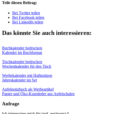
Teile diesen Beitrag:
Bei Twitter teilen
Bei Facebook teilen
Bei LinkedIn teilen
Das könnte Sie auch interessieren:
Buchkalender bedrucken
Kalender im Buchformat
Tischkalender bedrucken
Wochenkalender für den Tisch
Werbekalender mit Haftnotizen
Jahreskalender im Set
Apfelnotizbuch als Werbeartikel
Papier und Öko-Kunstleder aus Apfelschalen
Anfrage
Ich interessiere mich für (ggf. ergänzen)
*