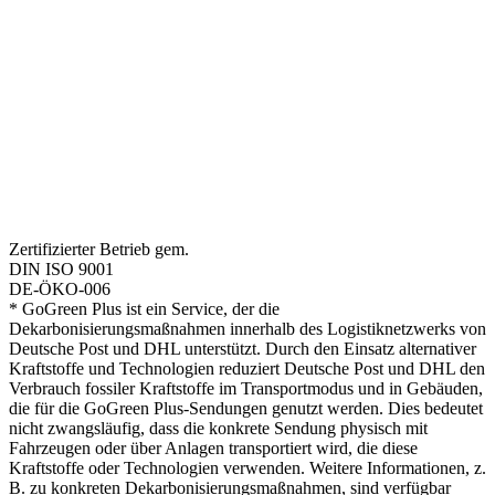
Zertifizierter Betrieb gem.
DIN ISO 9001
DE-ÖKO-006
* GoGreen Plus ist ein Service, der die
Dekarbonisierungsmaßnahmen innerhalb des Logistiknetzwerks von
Deutsche Post und DHL unterstützt. Durch den Einsatz alternativer
Kraftstoffe und Technologien reduziert Deutsche Post und DHL den
Verbrauch fossiler Kraftstoffe im Transportmodus und in Gebäuden,
die für die GoGreen Plus-Sendungen genutzt werden. Dies bedeutet
nicht zwangsläufig, dass die konkrete Sendung physisch mit
Fahrzeugen oder über Anlagen transportiert wird, die diese
Kraftstoffe oder Technologien verwenden. Weitere Informationen, z.
B. zu konkreten Dekarbonisierungsmaßnahmen, sind verfügbar