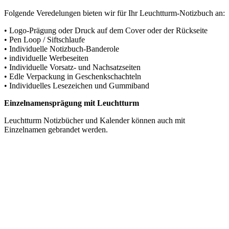
Folgende Veredelungen bieten wir für Ihr Leuchtturm-Notizbuch an:
• Logo-Prägung oder Druck auf dem Cover oder der Rückseite
• Pen Loop / Siftschlaufe
• Individuelle Notizbuch-Banderole
• individuelle Werbeseiten
• Individuelle Vorsatz- und Nachsatzseiten
• Edle Verpackung in Geschenkschachteln
• Individuelles Lesezeichen und Gummiband
Einzelnamensprägung mit Leuchtturm
Leuchtturm Notizbücher und Kalender können auch mit
Einzelnamen gebrandet werden.