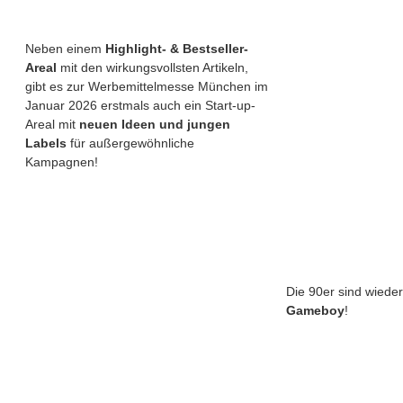
Neben einem
Highlight- & Bestseller-
Areal
mit den wirkungsvollsten Artikeln,
gibt es zur Werbemittelmesse München im
Januar 2026 erstmals auch ein Start-up-
Areal mit
neuen Ideen und jungen
Labels
für außergewöhnliche
Kampagnen!
Die 90er sind wieder
Gameboy
!