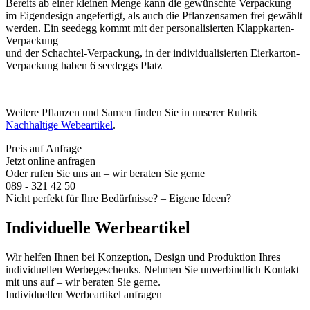
Bereits ab einer kleinen Menge kann die gewünschte Verpackung
im Eigendesign angefertigt, als auch die Pflanzensamen frei gewählt
werden. Ein seedegg kommt mit der personalisierten Klappkarten-
Verpackung
und der Schachtel-Verpackung, in der individualisierten Eierkarton-
Verpackung haben 6 seedeggs Platz
Weitere Pflanzen und Samen finden Sie in unserer Rubrik
Nachhaltige Webeartikel
.
Preis auf Anfrage
Jetzt online anfragen
Oder rufen Sie uns an – wir beraten Sie gerne
089 - 321 42 50
Nicht perfekt für Ihre Bedürfnisse? – Eigene Ideen?
Individuelle Werbeartikel
Wir helfen Ihnen bei Konzeption, Design und Produktion Ihres
individuellen Werbegeschenks. Nehmen Sie unverbindlich Kontakt
mit uns auf – wir beraten Sie gerne.
Individuellen Werbeartikel anfragen