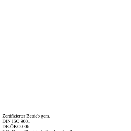
Zertifizierter Betrieb gem.
DIN ISO 9001
DE-ÖKO-006