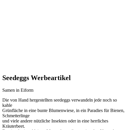
Seedeggs Werbeartikel
Samen in Eiform
Die von Hand hergestellten seedeggs verwandeln jede noch so
kahle
Grünfläche in eine bunte Blumenwiese, in ein Paradies für Bienen,
Schmetterlinge
und viele andere nützliche Insekten oder in eine herrliches
Kräuterbeet.