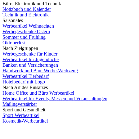
Büro, Elektronik und Technik
Notizbuch und Kalender
Technik und Elektronik
Saisonales
Werbeartikel Weihnachten
Werbegeschenke Ostern
Sommer und Frühling
Oktoberfest
Nach Zielgruppen
Werbegeschenke für Kinder
Werbeartikel für Jugendliche
Banken und Versicherungen
Handwerk und Bau: Werbe-Werkzeug
Werbeartikel Tierbedarf
Hotelbedarf mit Logo
Nach Art des Einsatzes
Home Office und Büro Werbeartikel
Werbeartikel für Events, Messen und Veranstaltungen
Mailingverstärker
Sport und Gesundheit
Sport-Werbeartikel
Kosmetik-Werbeartikel