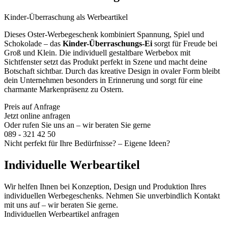
Kinder-Überraschung als Werbeartikel
Dieses Oster-Werbegeschenk kombiniert Spannung, Spiel und
Schokolade – das
Kinder-Überraschungs-Ei
sorgt für Freude bei
Groß und Klein. Die individuell gestaltbare Werbebox mit
Sichtfenster setzt das Produkt perfekt in Szene und macht deine
Botschaft sichtbar. Durch das kreative Design in ovaler Form bleibt
dein Unternehmen besonders in Erinnerung und sorgt für eine
charmante Markenpräsenz zu Ostern.
Preis auf Anfrage
Jetzt online anfragen
Oder rufen Sie uns an – wir beraten Sie gerne
089 - 321 42 50
Nicht perfekt für Ihre Bedürfnisse? – Eigene Ideen?
Individuelle Werbeartikel
Wir helfen Ihnen bei Konzeption, Design und Produktion Ihres
individuellen Werbegeschenks. Nehmen Sie unverbindlich Kontakt
mit uns auf – wir beraten Sie gerne.
Individuellen Werbeartikel anfragen