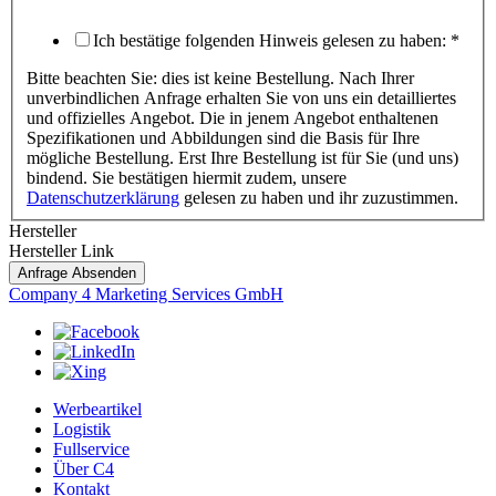
Ich bestätige folgenden Hinweis gelesen zu haben:
*
Bitte beachten Sie: dies ist keine Bestellung. Nach Ihrer
unverbindlichen Anfrage erhalten Sie von uns ein detailliertes
und offizielles Angebot. Die in jenem Angebot enthaltenen
Spezifikationen und Abbildungen sind die Basis für Ihre
mögliche Bestellung. Erst Ihre Bestellung ist für Sie (und uns)
bindend. Sie bestätigen hiermit zudem, unsere
Datenschutzerklärung
gelesen zu haben und ihr zuzustimmen.
Hersteller
Hersteller Link
Anfrage Absenden
Company 4 Marketing Services GmbH
Werbeartikel
Logistik
Fullservice
Über C4
Kontakt