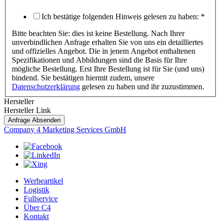
Ich bestätige folgenden Hinweis gelesen zu haben:
*
Bitte beachten Sie: dies ist keine Bestellung. Nach Ihrer
unverbindlichen Anfrage erhalten Sie von uns ein detailliertes
und offizielles Angebot. Die in jenem Angebot enthaltenen
Spezifikationen und Abbildungen sind die Basis für Ihre
mögliche Bestellung. Erst Ihre Bestellung ist für Sie (und uns)
bindend. Sie bestätigen hiermit zudem, unsere
Datenschutzerklärung
gelesen zu haben und ihr zuzustimmen.
Hersteller
Hersteller Link
Anfrage Absenden
Company 4 Marketing Services GmbH
Werbeartikel
Logistik
Fullservice
Über C4
Kontakt