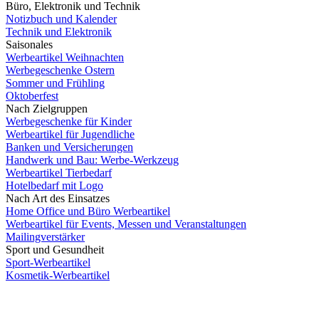
Büro, Elektronik und Technik
Notizbuch und Kalender
Technik und Elektronik
Saisonales
Werbeartikel Weihnachten
Werbegeschenke Ostern
Sommer und Frühling
Oktoberfest
Nach Zielgruppen
Werbegeschenke für Kinder
Werbeartikel für Jugendliche
Banken und Versicherungen
Handwerk und Bau: Werbe-Werkzeug
Werbeartikel Tierbedarf
Hotelbedarf mit Logo
Nach Art des Einsatzes
Home Office und Büro Werbeartikel
Werbeartikel für Events, Messen und Veranstaltungen
Mailingverstärker
Sport und Gesundheit
Sport-Werbeartikel
Kosmetik-Werbeartikel