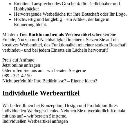
Emotional ansprechendes Geschenk für Tierliebhaber und
Hobbybäcker.
Hervorragende Werbefläche für Ihre Botschaft oder Ihr Logo.
Hochwertig und langlebig – ein Artikel, der lange in
Erinnerung bleibt.
Mit dem
Tier-Backförmchen als Werbeartikel
schenken Sie
Freude, Nutzen und Nachhaltigkeit in einem. Setzen Sie auf ein
kreatives Werbemittel, das Funktionalität mit einer starken Botschaft
verbindet – und bei jedem Einsatz ein Lächeln hervorruft!
Preis auf Anfrage
Jetzt online anfragen
Oder rufen Sie uns an – wir beraten Sie gerne
089 - 321 42 50
Nicht perfekt für Ihre Bedürfnisse? – Eigene Ideen?
Individuelle Werbeartikel
Wir helfen Ihnen bei Konzeption, Design und Produktion Ihres
individuellen Werbegeschenks. Nehmen Sie unverbindlich Kontakt
mit uns auf – wir beraten Sie gerne.
Individuellen Werbeartikel anfragen