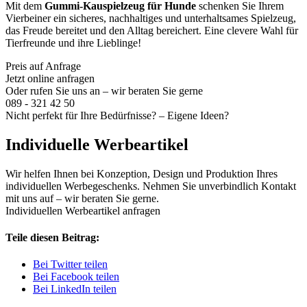
Mit dem
Gummi-Kauspielzeug für Hunde
schenken Sie Ihrem
Vierbeiner ein sicheres, nachhaltiges und unterhaltsames Spielzeug,
das Freude bereitet und den Alltag bereichert. Eine clevere Wahl für
Tierfreunde und ihre Lieblinge!
Preis auf Anfrage
Jetzt online anfragen
Oder rufen Sie uns an – wir beraten Sie gerne
089 - 321 42 50
Nicht perfekt für Ihre Bedürfnisse? – Eigene Ideen?
Individuelle Werbeartikel
Wir helfen Ihnen bei Konzeption, Design und Produktion Ihres
individuellen Werbegeschenks. Nehmen Sie unverbindlich Kontakt
mit uns auf – wir beraten Sie gerne.
Individuellen Werbeartikel anfragen
Teile diesen Beitrag:
Bei Twitter teilen
Bei Facebook teilen
Bei LinkedIn teilen