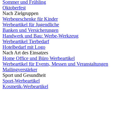
Sommer und Frühling
Oktoberfest
Nach Zielgruppen
Werbegeschenke für Kinder
Werbeartikel für Jugendliche
Banken und Versicherungen
Handwerk und Bau: Werbe-Werkzeug
Werbeartikel Tierbedarf
Hotelbedarf mit Logo
Nach Art des Einsatzes
Home Office und Büro Werbeartikel
Werbeartikel für Events, Messen und Veranstaltungen
Mailingverstärker
Sport und Gesundheit
Sport-Werbeartikel
Kosmetik-Werbeartikel