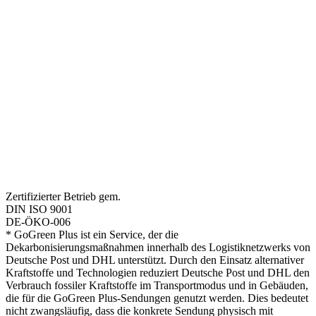
Zertifizierter Betrieb gem.
DIN ISO 9001
DE-ÖKO-006
* GoGreen Plus ist ein Service, der die
Dekarbonisierungsmaßnahmen innerhalb des Logistiknetzwerks von
Deutsche Post und DHL unterstützt. Durch den Einsatz alternativer
Kraftstoffe und Technologien reduziert Deutsche Post und DHL den
Verbrauch fossiler Kraftstoffe im Transportmodus und in Gebäuden,
die für die GoGreen Plus-Sendungen genutzt werden. Dies bedeutet
nicht zwangsläufig, dass die konkrete Sendung physisch mit