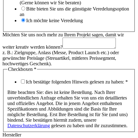
(Gerne können wir Sie beraten)
Bitte bieten Sie uns die günstigste Veredelungsoption
an
Ich möchte keine Veredelung
Möchten Sie uns noch mehr zu Ihrem Projekt sagen, damit wir
weiter kreativ werden können?
z. B.: Zielgruppe, Anlass (Messe, Product Launch etc.) oder
gewünschte Preislage (Streuartikel, mittleres Preissegment,
hochwertiges Geschenk).
Checkboxen
*
Ich bestätige folgenden Hinweis gelesen zu haben:
*
Bitte beachten Sie: dies ist keine Bestellung. Nach Ihrer
unverbindlichen Anfrage erhalten Sie von uns ein detailliertes
und offizielles Angebot. Die in jenem Angebot enthaltenen
Spezifikationen und Abbildungen sind die Basis für Ihre
mögliche Bestellung. Erst Ihre Bestellung ist für Sie (und uns)
bindend. Sie bestätigen hiermit zudem, unsere
Datenschutzerklärung
gelesen zu haben und ihr zuzustimmen.
Hersteller