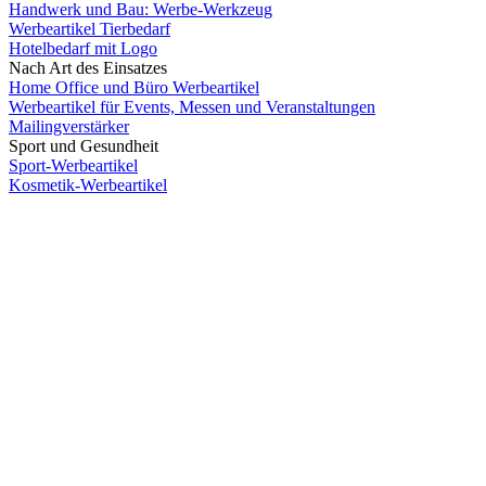
Handwerk und Bau: Werbe-Werkzeug
Werbeartikel Tierbedarf
Hotelbedarf mit Logo
Nach Art des Einsatzes
Home Office und Büro Werbeartikel
Werbeartikel für Events, Messen und Veranstaltungen
Mailingverstärker
Sport und Gesundheit
Sport-Werbeartikel
Kosmetik-Werbeartikel