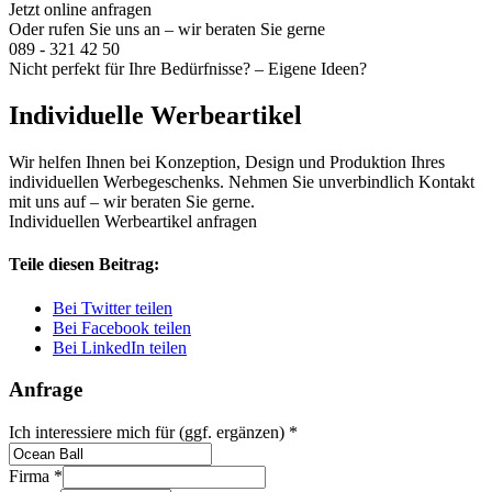
Jetzt online anfragen
Oder rufen Sie uns an – wir beraten Sie gerne
089 - 321 42 50
Nicht perfekt für Ihre Bedürfnisse? – Eigene Ideen?
Individuelle Werbeartikel
Wir helfen Ihnen bei Konzeption, Design und Produktion Ihres
individuellen Werbegeschenks. Nehmen Sie unverbindlich Kontakt
mit uns auf – wir beraten Sie gerne.
Individuellen Werbeartikel anfragen
Teile diesen Beitrag:
Bei Twitter teilen
Bei Facebook teilen
Bei LinkedIn teilen
Anfrage
Ich interessiere mich für (ggf. ergänzen)
*
Firma
*