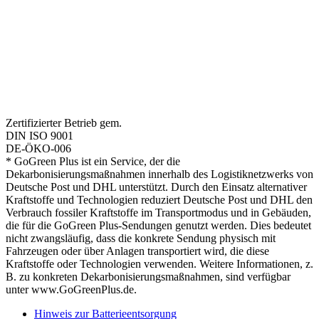
Zertifizierter Betrieb gem.
DIN ISO 9001
DE-ÖKO-006
* GoGreen Plus ist ein Service, der die
Dekarbonisierungsmaßnahmen innerhalb des Logistiknetzwerks von
Deutsche Post und DHL unterstützt. Durch den Einsatz alternativer
Kraftstoffe und Technologien reduziert Deutsche Post und DHL den
Verbrauch fossiler Kraftstoffe im Transportmodus und in Gebäuden,
die für die GoGreen Plus-Sendungen genutzt werden. Dies bedeutet
nicht zwangsläufig, dass die konkrete Sendung physisch mit
Fahrzeugen oder über Anlagen transportiert wird, die diese
Kraftstoffe oder Technologien verwenden. Weitere Informationen, z.
B. zu konkreten Dekarbonisierungsmaßnahmen, sind verfügbar
unter www.GoGreenPlus.de.
Hinweis zur Batterieentsorgung