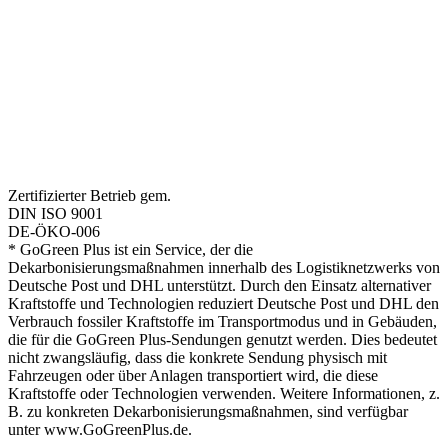
Zertifizierter Betrieb gem.
DIN ISO 9001
DE-ÖKO-006
* GoGreen Plus ist ein Service, der die
Dekarbonisierungsmaßnahmen innerhalb des Logistiknetzwerks von
Deutsche Post und DHL unterstützt. Durch den Einsatz alternativer
Kraftstoffe und Technologien reduziert Deutsche Post und DHL den
Verbrauch fossiler Kraftstoffe im Transportmodus und in Gebäuden,
die für die GoGreen Plus-Sendungen genutzt werden. Dies bedeutet
nicht zwangsläufig, dass die konkrete Sendung physisch mit
Fahrzeugen oder über Anlagen transportiert wird, die diese
Kraftstoffe oder Technologien verwenden. Weitere Informationen, z.
B. zu konkreten Dekarbonisierungsmaßnahmen, sind verfügbar
unter www.GoGreenPlus.de.