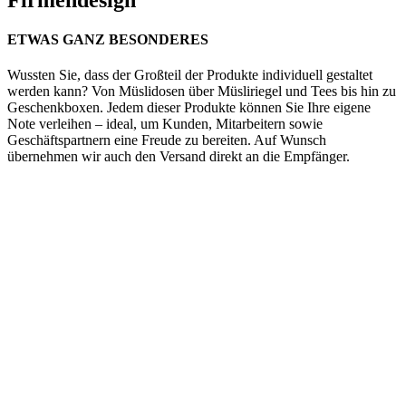
ETWAS GANZ BESONDERES
Wussten Sie, dass der Großteil der Produkte individuell gestaltet
werden kann? Von Müslidosen über Müsliriegel und Tees bis hin zu
Geschenkboxen. Jedem dieser Produkte können Sie Ihre eigene
Note verleihen – ideal, um Kunden, Mitarbeitern sowie
Geschäftspartnern eine Freude zu bereiten. Auf Wunsch
übernehmen wir auch den Versand direkt an die Empfänger.