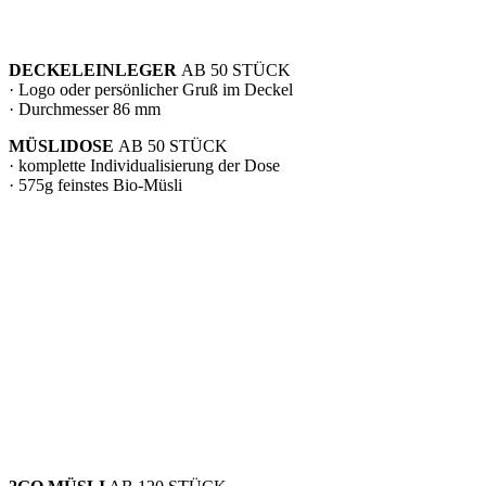
DECKELEINLEGER
AB 50 STÜCK
· Logo oder persönlicher Gruß im Deckel
· Durchmesser 86 mm
MÜSLIDOSE
AB 50 STÜCK
· komplette Individualisierung der Dose
· 575g feinstes Bio-Müsli