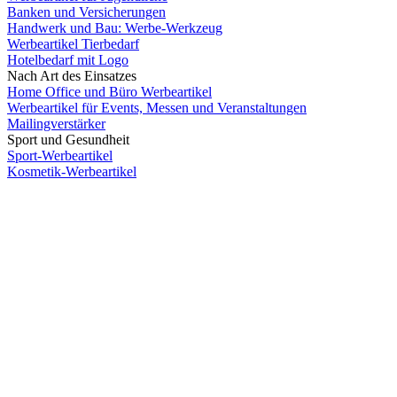
Banken und Versicherungen
Handwerk und Bau: Werbe-Werkzeug
Werbeartikel Tierbedarf
Hotelbedarf mit Logo
Nach Art des Einsatzes
Home Office und Büro Werbeartikel
Werbeartikel für Events, Messen und Veranstaltungen
Mailingverstärker
Sport und Gesundheit
Sport-Werbeartikel
Kosmetik-Werbeartikel