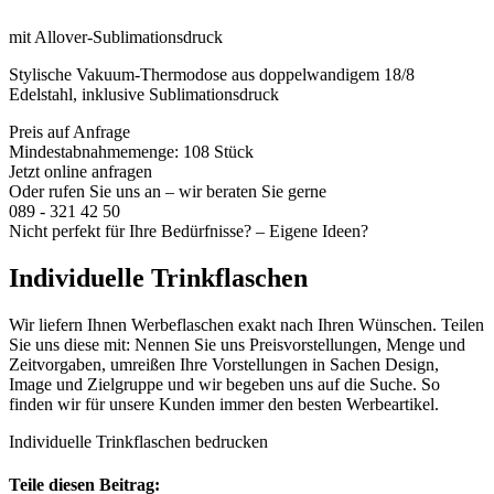
mit Allover-Sublimationsdruck
Stylische Vakuum-Thermodose aus doppelwandigem 18/8
Edelstahl, inklusive Sublimationsdruck
Preis auf Anfrage
Mindestabnahmemenge: 108 Stück
Jetzt online anfragen
Oder rufen Sie uns an – wir beraten Sie gerne
089 - 321 42 50
Nicht perfekt für Ihre Bedürfnisse? – Eigene Ideen?
Individuelle Trinkflaschen
Wir liefern Ihnen Werbeflaschen exakt nach Ihren Wünschen. Teilen
Sie uns diese mit: Nennen Sie uns Preisvorstellungen, Menge und
Zeitvorgaben, umreißen Ihre Vorstellungen in Sachen Design,
Image und Zielgruppe und wir begeben uns auf die Suche. So
finden wir für unsere Kunden immer den besten Werbeartikel.
Individuelle Trinkflaschen bedrucken
Teile diesen Beitrag: