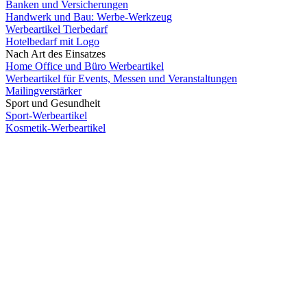
Banken und Versicherungen
Handwerk und Bau: Werbe-Werkzeug
Werbeartikel Tierbedarf
Hotelbedarf mit Logo
Nach Art des Einsatzes
Home Office und Büro Werbeartikel
Werbeartikel für Events, Messen und Veranstaltungen
Mailingverstärker
Sport und Gesundheit
Sport-Werbeartikel
Kosmetik-Werbeartikel