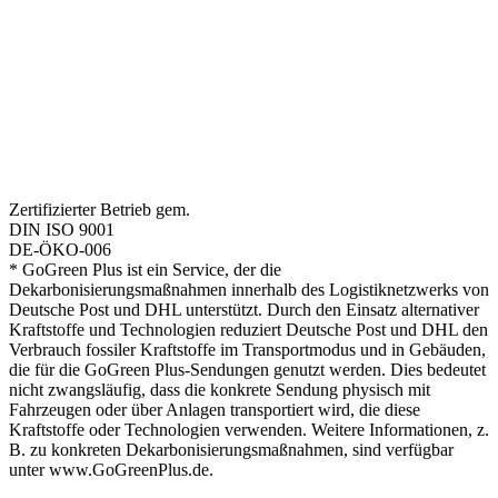
Zertifizierter Betrieb gem.
DIN ISO 9001
DE-ÖKO-006
* GoGreen Plus ist ein Service, der die
Dekarbonisierungsmaßnahmen innerhalb des Logistiknetzwerks von
Deutsche Post und DHL unterstützt. Durch den Einsatz alternativer
Kraftstoffe und Technologien reduziert Deutsche Post und DHL den
Verbrauch fossiler Kraftstoffe im Transportmodus und in Gebäuden,
die für die GoGreen Plus-Sendungen genutzt werden. Dies bedeutet
nicht zwangsläufig, dass die konkrete Sendung physisch mit
Fahrzeugen oder über Anlagen transportiert wird, die diese
Kraftstoffe oder Technologien verwenden. Weitere Informationen, z.
B. zu konkreten Dekarbonisierungsmaßnahmen, sind verfügbar
unter www.GoGreenPlus.de.