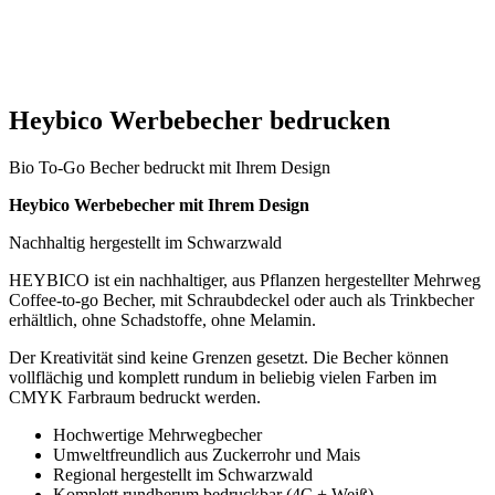
Heybico Werbebecher bedrucken
Bio To-Go Becher bedruckt mit Ihrem Design
Heybico Werbebecher
mit Ihrem Design
Nachhaltig hergestellt im Schwarzwald
HEYBICO ist ein nachhaltiger, aus Pflanzen hergestellter Mehrweg
Coffee-to-go Becher, mit Schraubdeckel oder auch als Trinkbecher
erhältlich, ohne Schadstoffe, ohne Melamin.
Der Kreativität sind keine Grenzen gesetzt. Die Becher können
vollflächig und komplett rundum in beliebig vielen Farben im
CMYK Farbraum bedruckt werden.
Hochwertige Mehrwegbecher
Umweltfreundlich aus Zuckerrohr und Mais
Regional hergestellt im Schwarzwald
Komplett rundherum bedruckbar (4C + Weiß)