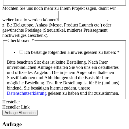
Möchten Sie uns noch mehr zu Ihrem Projekt sagen, damit wir
weiter kreativ werden können?
z. B.: Zielgruppe, Anlass (Messe, Product Launch etc.) oder
gewünschte Preislage (Streuartikel, mittleres Preissegment,
hochwertiges Geschenk).
Checkboxen
*
Ich bestätige folgenden Hinweis gelesen zu haben:
*
Bitte beachten Sie: dies ist keine Bestellung. Nach Ihrer
unverbindlichen Anfrage erhalten Sie von uns ein detailliertes
und offizielles Angebot. Die in jenem Angebot enthaltenen
Spezifikationen und Abbildungen sind die Basis für Ihre
mögliche Bestellung. Erst Ihre Bestellung ist für Sie (und uns)
bindend. Sie bestätigen hiermit zudem, unsere
Datenschutzerklärung
gelesen zu haben und ihr zuzustimmen.
Hersteller
Hersteller Link
Anfrage Absenden
Anfrage