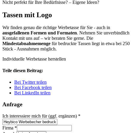
Nicht perfekt für Ihre Bedürfnisse? – Eigene Ideen?
Tassen mit Logo
Wir finden genau die richtige Werbetasse für Sie - auch in
ausgefallenen Formen und Formaten
. Nehmen Sie unverbindlich
Kontakt mit uns auf – wir beraten Sie gerne. Die
Mindestabnahmemenge
für bedruckte Tassen liegt in etwa bei 250
Stück - Ausnahmen möglich.
Individuelle Werbetasse herstellen
Teile diesen Beitrag:
Bei Twitter teilen
Bei Facebook teilen
Bei LinkedIn teilen
Anfrage
Ich interessiere mich für (ggf. ergänzen)
*
Firma
*