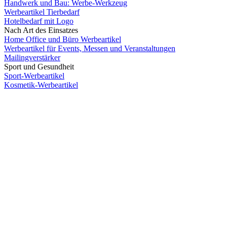
Handwerk und Bau: Werbe-Werkzeug
Werbeartikel Tierbedarf
Hotelbedarf mit Logo
Nach Art des Einsatzes
Home Office und Büro Werbeartikel
Werbeartikel für Events, Messen und Veranstaltungen
Mailingverstärker
Sport und Gesundheit
Sport-Werbeartikel
Kosmetik-Werbeartikel