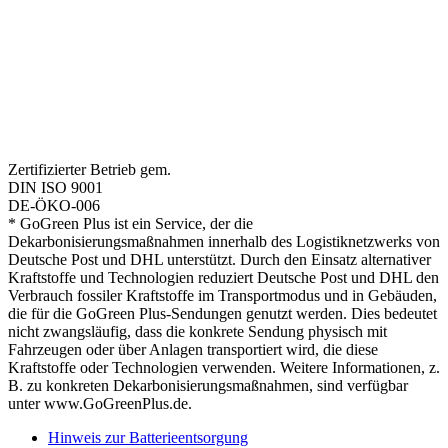
Zertifizierter Betrieb gem.
DIN ISO 9001
DE-ÖKO-006
* GoGreen Plus ist ein Service, der die
Dekarbonisierungsmaßnahmen innerhalb des Logistiknetzwerks von
Deutsche Post und DHL unterstützt. Durch den Einsatz alternativer
Kraftstoffe und Technologien reduziert Deutsche Post und DHL den
Verbrauch fossiler Kraftstoffe im Transportmodus und in Gebäuden,
die für die GoGreen Plus-Sendungen genutzt werden. Dies bedeutet
nicht zwangsläufig, dass die konkrete Sendung physisch mit
Fahrzeugen oder über Anlagen transportiert wird, die diese
Kraftstoffe oder Technologien verwenden. Weitere Informationen, z.
B. zu konkreten Dekarbonisierungsmaßnahmen, sind verfügbar
unter www.GoGreenPlus.de.
Hinweis zur Batterieentsorgung