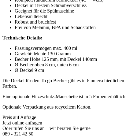
Deckel mit festem Schraubverschluss
Geeignet für die Spülmaschine
Lebensmittelecht
Robust und bruchfest
Frei von Melamin, BPA und Schadstoffen
Technische Details:
Fassungsvermögen max. 400 ml
Gewicht: leichte 130 Gramm
Becher Höhe 125 mm, mit Deckel 140mm
Ø Becher oben 8 cm, unten 6 cm
Ø Deckel 9 cm
Die Deckel für den To go Becher gibt es in 6 unterschiedlichen
Farben.
Eine optionale Hitzeschutz-Manschette ist in 5 Farben erhältlich.
Optionale Verpackung aus recyceltem Karton.
Preis auf Anfrage
Jetzt online anfragen
Oder rufen Sie uns an – wir beraten Sie gerne
089 - 321 42 50