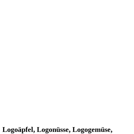
Logoäpfel, Logonüsse, Logogemüse,