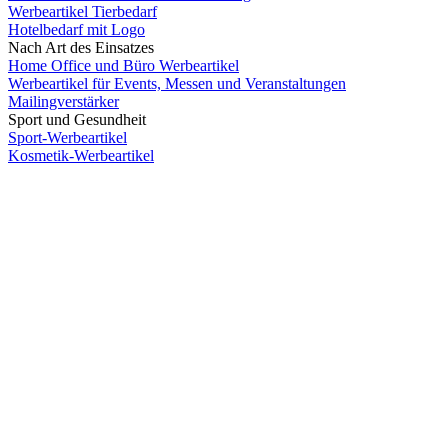
Werbeartikel Tierbedarf
Hotelbedarf mit Logo
Nach Art des Einsatzes
Home Office und Büro Werbeartikel
Werbeartikel für Events, Messen und Veranstaltungen
Mailingverstärker
Sport und Gesundheit
Sport-Werbeartikel
Kosmetik-Werbeartikel