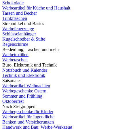
Schokolade
Werbeartikel für Küche und Haushalt
Tassen und Becher
Trinkflaschen
Streuartikel und Basics
Werbefeuerzeuge
Schlüsselanhänger
Kugelschreiber & Stifte
Regenschirme
Bekleidung, Taschen und mehr
Werbetextilien
Werbetaschen
Büro, Elektronik und Technik
Notizbuch und Kalender
Technik und Elektronik
Saisonales
Werbeartikel Weihnachten
Werbegeschenke Ostern
Sommer und Frühling
Oktoberfest
Nach Zielgruppen
Werbegeschenke für Kinder
Werbeartikel für Jugendliche
Banken und Versicherungen
Handwerk und Bau: Werbe-Werkzeug