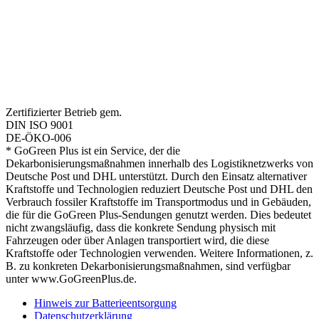
Zertifizierter Betrieb gem.
DIN ISO 9001
DE-ÖKO-006
* GoGreen Plus ist ein Service, der die
Dekarbonisierungsmaßnahmen innerhalb des Logistiknetzwerks von
Deutsche Post und DHL unterstützt. Durch den Einsatz alternativer
Kraftstoffe und Technologien reduziert Deutsche Post und DHL den
Verbrauch fossiler Kraftstoffe im Transportmodus und in Gebäuden,
die für die GoGreen Plus-Sendungen genutzt werden. Dies bedeutet
nicht zwangsläufig, dass die konkrete Sendung physisch mit
Fahrzeugen oder über Anlagen transportiert wird, die diese
Kraftstoffe oder Technologien verwenden. Weitere Informationen, z.
B. zu konkreten Dekarbonisierungsmaßnahmen, sind verfügbar
unter www.GoGreenPlus.de.
Hinweis zur Batterieentsorgung
Datenschutzerklärung