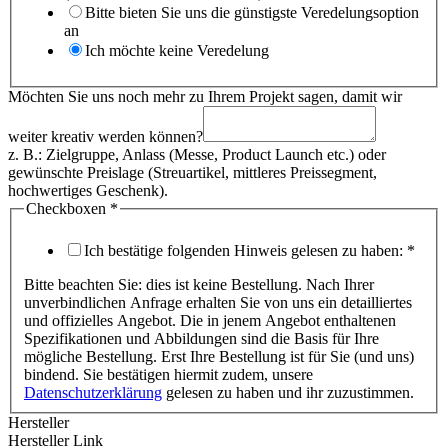
Bitte bieten Sie uns die günstigste Veredelungsoption
an
Ich möchte keine Veredelung
Möchten Sie uns noch mehr zu Ihrem Projekt sagen, damit wir
weiter kreativ werden können?
z. B.: Zielgruppe, Anlass (Messe, Product Launch etc.) oder
gewünschte Preislage (Streuartikel, mittleres Preissegment,
hochwertiges Geschenk).
Checkboxen
*
Ich bestätige folgenden Hinweis gelesen zu haben:
*
Bitte beachten Sie: dies ist keine Bestellung. Nach Ihrer
unverbindlichen Anfrage erhalten Sie von uns ein detailliertes
und offizielles Angebot. Die in jenem Angebot enthaltenen
Spezifikationen und Abbildungen sind die Basis für Ihre
mögliche Bestellung. Erst Ihre Bestellung ist für Sie (und uns)
bindend. Sie bestätigen hiermit zudem, unsere
Datenschutzerklärung
gelesen zu haben und ihr zuzustimmen.
Hersteller
Hersteller Link