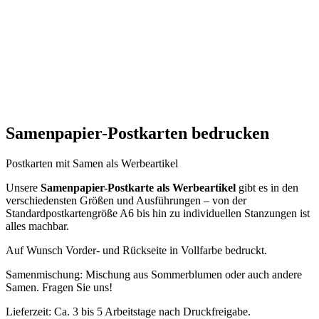
Samenpapier-Postkarten bedrucken
Postkarten mit Samen als Werbeartikel
Unsere
Samenpapier-Postkarte als Werbeartikel
gibt es in den
verschiedensten Größen und Ausführungen – von der
Standardpostkartengröße A6 bis hin zu individuellen Stanzungen ist
alles machbar.
Auf Wunsch Vorder- und Rückseite in Vollfarbe bedruckt.
Samenmischung: Mischung aus Sommerblumen oder auch andere
Samen. Fragen Sie uns!
Lieferzeit: Ca. 3 bis 5 Arbeitstage nach Druckfreigabe.