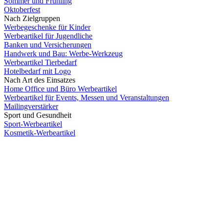
Sommer und Frühling
Oktoberfest
Nach Zielgruppen
Werbegeschenke für Kinder
Werbeartikel für Jugendliche
Banken und Versicherungen
Handwerk und Bau: Werbe-Werkzeug
Werbeartikel Tierbedarf
Hotelbedarf mit Logo
Nach Art des Einsatzes
Home Office und Büro Werbeartikel
Werbeartikel für Events, Messen und Veranstaltungen
Mailingverstärker
Sport und Gesundheit
Sport-Werbeartikel
Kosmetik-Werbeartikel