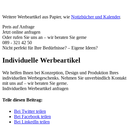
Weitere Werbeartikel aus Papier, wie
Notizbücher und Kalender
.
Preis auf Anfrage
Jetzt online anfragen
Oder rufen Sie uns an – wir beraten Sie gerne
089 - 321 42 50
Nicht perfekt für Ihre Bedürfnisse? – Eigene Ideen?
Individuelle Werbeartikel
Wir helfen Ihnen bei Konzeption, Design und Produktion Ihres
individuellen Werbegeschenks. Nehmen Sie unverbindlich Kontakt
mit uns auf – wir beraten Sie gerne.
Individuellen Werbeartikel anfragen
Teile diesen Beitrag:
Bei Twitter teilen
Bei Facebook teilen
Bei LinkedIn teilen