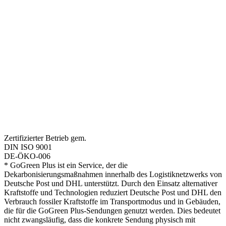
Zertifizierter Betrieb gem.
DIN ISO 9001
DE-ÖKO-006
* GoGreen Plus ist ein Service, der die
Dekarbonisierungsmaßnahmen innerhalb des Logistiknetzwerks von
Deutsche Post und DHL unterstützt. Durch den Einsatz alternativer
Kraftstoffe und Technologien reduziert Deutsche Post und DHL den
Verbrauch fossiler Kraftstoffe im Transportmodus und in Gebäuden,
die für die GoGreen Plus-Sendungen genutzt werden. Dies bedeutet
nicht zwangsläufig, dass die konkrete Sendung physisch mit