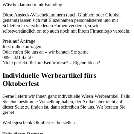
Wäscheklammern mit Branding
Diese Ansteck-Wäscheklammern (auch Glubberl oder Glubbal
genannt) lassen sich mit Einzelnamen personalisieren und mit
Schleifen in verschiedenen Farben verzieren, sowie
selbstverständlich on top auch noch mit Ihrem Firmenlogo veredeln.
Preis auf Anfrage
Jetzt online anfragen
Oder rufen Sie uns an – wir beraten Sie gerne
089 - 321 42 50
Nicht perfekt für Ihre Bedürfnisse? – Eigene Ideen?
Individuelle Werbeartikel fürs
Oktoberfest
Gerne liefern wir Ihnen ganz individuelle Wiesn-Werbeartikel. Falls
Sie eine bestimmte Vorstellung haben, der Artikel aber nicht auf
dieser Seite zu finden ist, dann schreiben Sie uns. Wir beraten Sie
gerne!
Werbegeschenk Oktoberfest herstellen