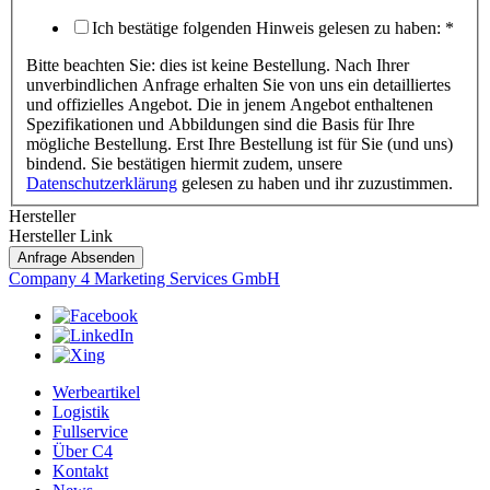
Ich bestätige folgenden Hinweis gelesen zu haben:
*
Bitte beachten Sie: dies ist keine Bestellung. Nach Ihrer
unverbindlichen Anfrage erhalten Sie von uns ein detailliertes
und offizielles Angebot. Die in jenem Angebot enthaltenen
Spezifikationen und Abbildungen sind die Basis für Ihre
mögliche Bestellung. Erst Ihre Bestellung ist für Sie (und uns)
bindend. Sie bestätigen hiermit zudem, unsere
Datenschutzerklärung
gelesen zu haben und ihr zuzustimmen.
Hersteller
Hersteller Link
Anfrage Absenden
Company 4 Marketing Services GmbH
Werbeartikel
Logistik
Fullservice
Über C4
Kontakt