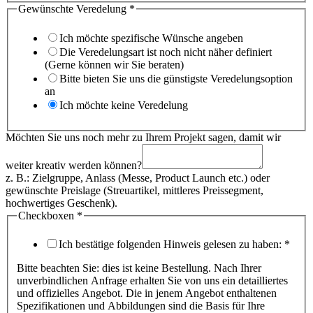
Gewünschte Veredelung
*
Ich möchte spezifische Wünsche angeben
Die Veredelungsart ist noch nicht näher definiert
(Gerne können wir Sie beraten)
Bitte bieten Sie uns die günstigste Veredelungsoption
an
Ich möchte keine Veredelung
Möchten Sie uns noch mehr zu Ihrem Projekt sagen, damit wir
weiter kreativ werden können?
z. B.: Zielgruppe, Anlass (Messe, Product Launch etc.) oder
gewünschte Preislage (Streuartikel, mittleres Preissegment,
hochwertiges Geschenk).
Checkboxen
*
Ich bestätige folgenden Hinweis gelesen zu haben:
*
Bitte beachten Sie: dies ist keine Bestellung. Nach Ihrer
unverbindlichen Anfrage erhalten Sie von uns ein detailliertes
und offizielles Angebot. Die in jenem Angebot enthaltenen
Spezifikationen und Abbildungen sind die Basis für Ihre