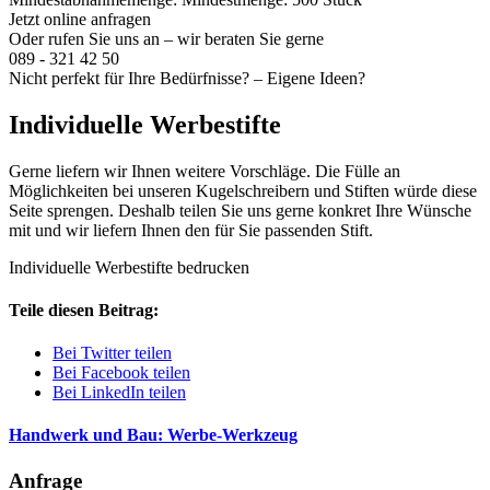
Jetzt online anfragen
Oder rufen Sie uns an – wir beraten Sie gerne
089 - 321 42 50
Nicht perfekt für Ihre Bedürfnisse? – Eigene Ideen?
Individuelle Werbestifte
Gerne liefern wir Ihnen weitere Vorschläge. Die Fülle an
Möglichkeiten bei unseren Kugelschreibern und Stiften würde diese
Seite sprengen. Deshalb teilen Sie uns gerne konkret Ihre Wünsche
mit und wir liefern Ihnen den für Sie passenden Stift.
Individuelle Werbestifte bedrucken
Teile diesen Beitrag:
Bei Twitter teilen
Bei Facebook teilen
Bei LinkedIn teilen
Handwerk und Bau: Werbe-Werkzeug
Anfrage