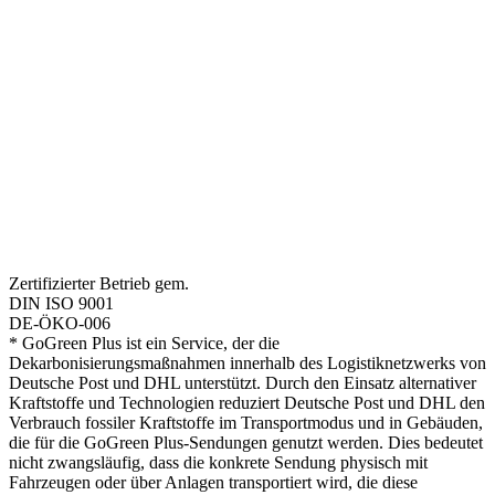
Zertifizierter Betrieb gem.
DIN ISO 9001
DE-ÖKO-006
* GoGreen Plus ist ein Service, der die
Dekarbonisierungsmaßnahmen innerhalb des Logistiknetzwerks von
Deutsche Post und DHL unterstützt. Durch den Einsatz alternativer
Kraftstoffe und Technologien reduziert Deutsche Post und DHL den
Verbrauch fossiler Kraftstoffe im Transportmodus und in Gebäuden,
die für die GoGreen Plus-Sendungen genutzt werden. Dies bedeutet
nicht zwangsläufig, dass die konkrete Sendung physisch mit
Fahrzeugen oder über Anlagen transportiert wird, die diese