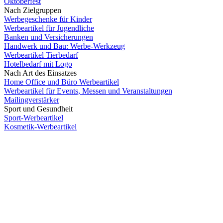
Oktoberfest
Nach Zielgruppen
Werbegeschenke für Kinder
Werbeartikel für Jugendliche
Banken und Versicherungen
Handwerk und Bau: Werbe-Werkzeug
Werbeartikel Tierbedarf
Hotelbedarf mit Logo
Nach Art des Einsatzes
Home Office und Büro Werbeartikel
Werbeartikel für Events, Messen und Veranstaltungen
Mailingverstärker
Sport und Gesundheit
Sport-Werbeartikel
Kosmetik-Werbeartikel