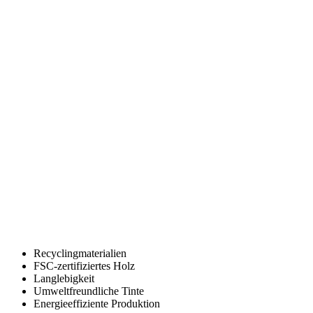
Recyclingmaterialien
FSC-zertifiziertes Holz
Langlebigkeit
Umweltfreundliche Tinte
Energieeffiziente Produktion