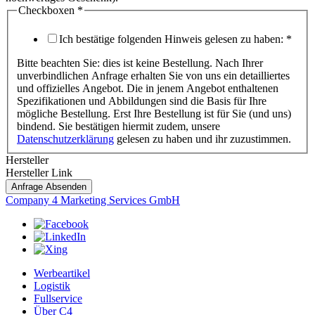
Checkboxen
*
Ich bestätige folgenden Hinweis gelesen zu haben:
*
Bitte beachten Sie: dies ist keine Bestellung. Nach Ihrer
unverbindlichen Anfrage erhalten Sie von uns ein detailliertes
und offizielles Angebot. Die in jenem Angebot enthaltenen
Spezifikationen und Abbildungen sind die Basis für Ihre
mögliche Bestellung. Erst Ihre Bestellung ist für Sie (und uns)
bindend. Sie bestätigen hiermit zudem, unsere
Datenschutzerklärung
gelesen zu haben und ihr zuzustimmen.
Hersteller
Hersteller Link
Anfrage Absenden
Company 4 Marketing Services GmbH
Werbeartikel
Logistik
Fullservice
Über C4