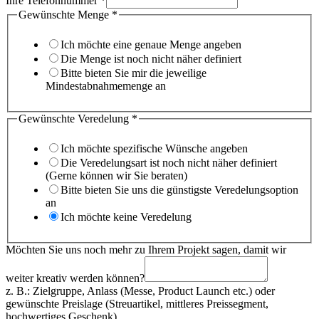
Ihre Telefonnummer
*
Adresse
Gewünschte Menge
*
Ich möchte eine genaue Menge angeben
Die Menge ist noch nicht näher definiert
Bitte bieten Sie mir die jeweilige
Mindestabnahmemenge an
Gewünschte Veredelung
*
Ich möchte spezifische Wünsche angeben
Die Veredelungsart ist noch nicht näher definiert
(Gerne können wir Sie beraten)
Bitte bieten Sie uns die günstigste Veredelungsoption
an
Ich möchte keine Veredelung
Möchten Sie uns noch mehr zu Ihrem Projekt sagen, damit wir
weiter kreativ werden können?
z. B.: Zielgruppe, Anlass (Messe, Product Launch etc.) oder
gewünschte Preislage (Streuartikel, mittleres Preissegment,
hochwertiges Geschenk).