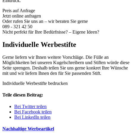
Eindruck.
Preis auf Anfrage
Jetzt online anfragen
Oder rufen Sie uns an – wir beraten Sie gerne
089 - 321 42 50
Nicht perfekt für Ihre Bedürfnisse? – Eigene Ideen?
Individuelle Werbestifte
Gerne liefern wir Ihnen weitere Vorschläge. Die Fülle an
Möglichkeiten bei unseren Kugelschreibern und Stiften würde diese
Seite sprengen. Deshalb teilen Sie uns gerne konkret Ihre Wünsche
mit und wir liefern Ihnen den für Sie passenden Stift.
Individuelle Werbestifte bedrucken
Teile diesen Beitrag:
Bei Twitter teilen
Bei Facebook teilen
Bei LinkedIn teilen
Nachhaltige Werbeartikel