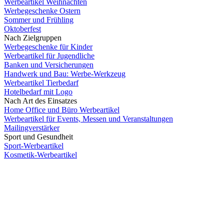
Werbeartikel Weihnachten
Werbegeschenke Ostern
Sommer und Frühling
Oktoberfest
Nach Zielgruppen
Werbegeschenke für Kinder
Werbeartikel für Jugendliche
Banken und Versicherungen
Handwerk und Bau: Werbe-Werkzeug
Werbeartikel Tierbedarf
Hotelbedarf mit Logo
Nach Art des Einsatzes
Home Office und Büro Werbeartikel
Werbeartikel für Events, Messen und Veranstaltungen
Mailingverstärker
Sport und Gesundheit
Sport-Werbeartikel
Kosmetik-Werbeartikel