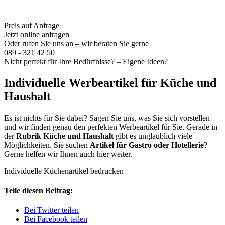
Preis auf Anfrage
Jetzt online anfragen
Oder rufen Sie uns an – wir beraten Sie gerne
089 - 321 42 50
Nicht perfekt für Ihre Bedürfnisse? – Eigene Ideen?
Individuelle Werbeartikel für Küche und
Haushalt
Es ist nichts für Sie dabei? Sagen Sie uns, was Sie sich vorstellen
und wir finden genau den perfekten Werbeartikel für Sie. Gerade in
der
Rubrik Küche und Haushalt
gibt es unglaublich viele
Möglichkeiten. Sie suchen
Artikel für Gastro oder Hotellerie
?
Gerne helfen wir Ihnen auch hier weiter.
Individuelle Küchenartikel bedrucken
Teile diesen Beitrag:
Bei Twitter teilen
Bei Facebook teilen