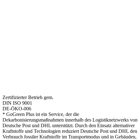
Zertifizierter Betrieb gem.
DIN ISO 9001
DE-ÖKO-006
* GoGreen Plus ist ein Service, der die
Dekarbonisierungsmaßnahmen innerhalb des Logistiknetzwerks von
Deutsche Post und DHL unterstützt. Durch den Einsatz alternativer
Kraftstoffe und Technologien reduziert Deutsche Post und DHL den
Verbrauch fossiler Kraftstoffe im Transportmodus und in Gebäuden,