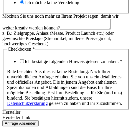
Ich möchte keine Veredelung
Möchten Sie uns noch mehr zu Ihrem Projekt sagen, damit wir
weiter kreativ werden können?
z. B.: Zielgruppe, Anlass (Messe, Product Launch etc.) oder
gewünschte Preislage (Streuartikel, mittleres Preissegment,
hochwertiges Geschenk).
Checkboxen
*
Ich bestätige folgenden Hinweis gelesen zu haben:
*
Bitte beachten Sie: dies ist keine Bestellung. Nach Ihrer
unverbindlichen Anfrage erhalten Sie von uns ein detailliertes
und offizielles Angebot. Die in jenem Angebot enthaltenen
Spezifikationen und Abbildungen sind die Basis für Ihre
mögliche Bestellung. Erst Ihre Bestellung ist für Sie (und uns)
bindend. Sie bestätigen hiermit zudem, unsere
Datenschutzerklärung
gelesen zu haben und ihr zuzustimmen.
Hersteller
Hersteller Link
Anfrage Absenden