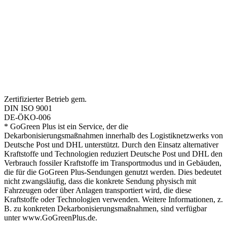
Zertifizierter Betrieb gem.
DIN ISO 9001
DE-ÖKO-006
* GoGreen Plus ist ein Service, der die
Dekarbonisierungsmaßnahmen innerhalb des Logistiknetzwerks von
Deutsche Post und DHL unterstützt. Durch den Einsatz alternativer
Kraftstoffe und Technologien reduziert Deutsche Post und DHL den
Verbrauch fossiler Kraftstoffe im Transportmodus und in Gebäuden,
die für die GoGreen Plus-Sendungen genutzt werden. Dies bedeutet
nicht zwangsläufig, dass die konkrete Sendung physisch mit
Fahrzeugen oder über Anlagen transportiert wird, die diese
Kraftstoffe oder Technologien verwenden. Weitere Informationen, z.
B. zu konkreten Dekarbonisierungsmaßnahmen, sind verfügbar
unter www.GoGreenPlus.de.