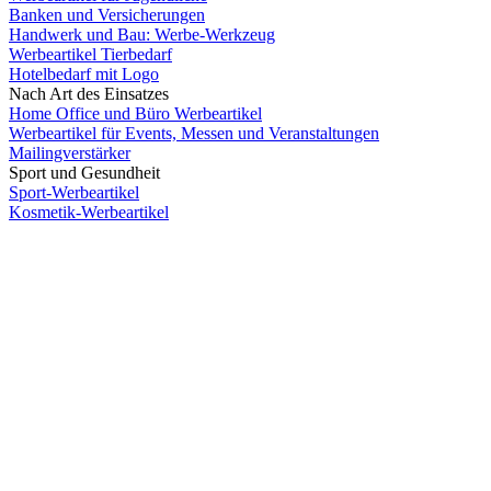
Banken und Versicherungen
Handwerk und Bau: Werbe-Werkzeug
Werbeartikel Tierbedarf
Hotelbedarf mit Logo
Nach Art des Einsatzes
Home Office und Büro Werbeartikel
Werbeartikel für Events, Messen und Veranstaltungen
Mailingverstärker
Sport und Gesundheit
Sport-Werbeartikel
Kosmetik-Werbeartikel