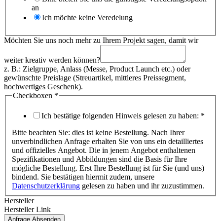
an
Ich möchte keine Veredelung
Möchten Sie uns noch mehr zu Ihrem Projekt sagen, damit wir
weiter kreativ werden können?
z. B.: Zielgruppe, Anlass (Messe, Product Launch etc.) oder
gewünschte Preislage (Streuartikel, mittleres Preissegment,
hochwertiges Geschenk).
Checkboxen
*
Ich bestätige folgenden Hinweis gelesen zu haben:
*
Bitte beachten Sie: dies ist keine Bestellung. Nach Ihrer
unverbindlichen Anfrage erhalten Sie von uns ein detailliertes
und offizielles Angebot. Die in jenem Angebot enthaltenen
Spezifikationen und Abbildungen sind die Basis für Ihre
mögliche Bestellung. Erst Ihre Bestellung ist für Sie (und uns)
bindend. Sie bestätigen hiermit zudem, unsere
Datenschutzerklärung
gelesen zu haben und ihr zuzustimmen.
Hersteller
Hersteller Link
Anfrage Absenden