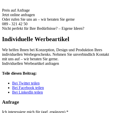
Preis auf Anfrage
Jetzt online anfragen
Oder rufen Sie uns an – wir beraten Sie gerne
089 - 321 42 50
Nicht perfekt für Ihre Bedürfnisse? – Eigene Ideen?
Individuelle Werbeartikel
Wir helfen Ihnen bei Konzeption, Design und Produktion Ihres
individuellen Werbegeschenks. Nehmen Sie unverbindlich Kontakt
mit uns auf – wir beraten Sie gerne.
Individuellen Werbeartikel anfragen
Teile diesen Beitrag:
Bei Twitter teilen
Bei Facebook teilen
Bei LinkedIn teilen
Anfrage
Ich interessiere mich für (ggf. ergänzen)
*