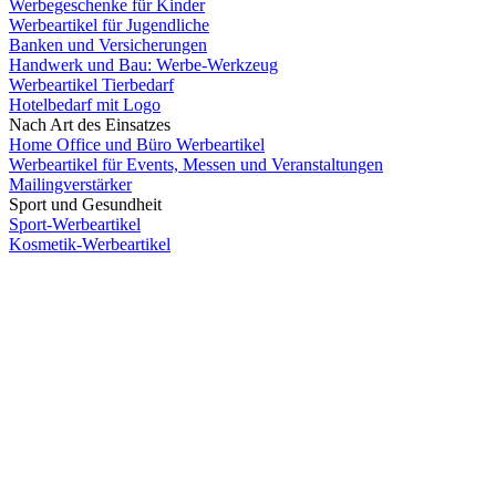
Werbegeschenke für Kinder
Werbeartikel für Jugendliche
Banken und Versicherungen
Handwerk und Bau: Werbe-Werkzeug
Werbeartikel Tierbedarf
Hotelbedarf mit Logo
Nach Art des Einsatzes
Home Office und Büro Werbeartikel
Werbeartikel für Events, Messen und Veranstaltungen
Mailingverstärker
Sport und Gesundheit
Sport-Werbeartikel
Kosmetik-Werbeartikel