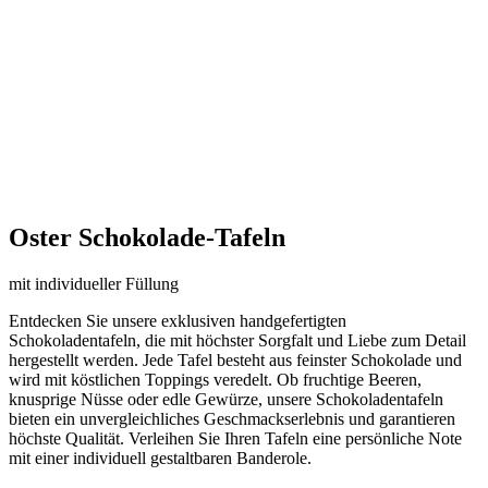
Oster Schokolade-Tafeln
mit individueller Füllung
Entdecken Sie unsere exklusiven handgefertigten
Schokoladentafeln, die mit höchster Sorgfalt und Liebe zum Detail
hergestellt werden. Jede Tafel besteht aus feinster Schokolade und
wird mit köstlichen Toppings veredelt. Ob fruchtige Beeren,
knusprige Nüsse oder edle Gewürze, unsere Schokoladentafeln
bieten ein unvergleichliches Geschmackserlebnis und garantieren
höchste Qualität. Verleihen Sie Ihren Tafeln eine persönliche Note
mit einer individuell gestaltbaren Banderole.