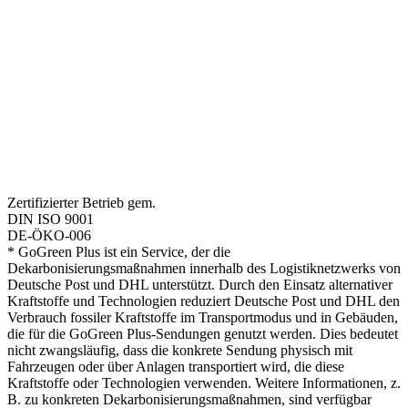
Zertifizierter Betrieb gem.
DIN ISO 9001
DE-ÖKO-006
* GoGreen Plus ist ein Service, der die
Dekarbonisierungsmaßnahmen innerhalb des Logistiknetzwerks von
Deutsche Post und DHL unterstützt. Durch den Einsatz alternativer
Kraftstoffe und Technologien reduziert Deutsche Post und DHL den
Verbrauch fossiler Kraftstoffe im Transportmodus und in Gebäuden,
die für die GoGreen Plus-Sendungen genutzt werden. Dies bedeutet
nicht zwangsläufig, dass die konkrete Sendung physisch mit
Fahrzeugen oder über Anlagen transportiert wird, die diese
Kraftstoffe oder Technologien verwenden. Weitere Informationen, z.
B. zu konkreten Dekarbonisierungsmaßnahmen, sind verfügbar