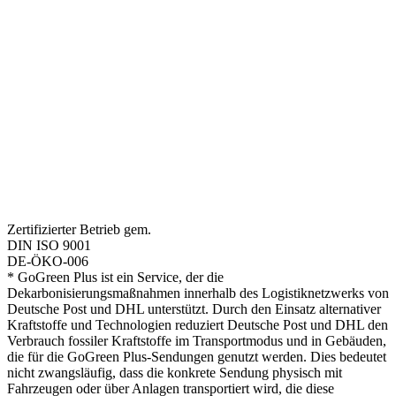
Zertifizierter Betrieb gem.
DIN ISO 9001
DE-ÖKO-006
* GoGreen Plus ist ein Service, der die
Dekarbonisierungsmaßnahmen innerhalb des Logistiknetzwerks von
Deutsche Post und DHL unterstützt. Durch den Einsatz alternativer
Kraftstoffe und Technologien reduziert Deutsche Post und DHL den
Verbrauch fossiler Kraftstoffe im Transportmodus und in Gebäuden,
die für die GoGreen Plus-Sendungen genutzt werden. Dies bedeutet
nicht zwangsläufig, dass die konkrete Sendung physisch mit
Fahrzeugen oder über Anlagen transportiert wird, die diese