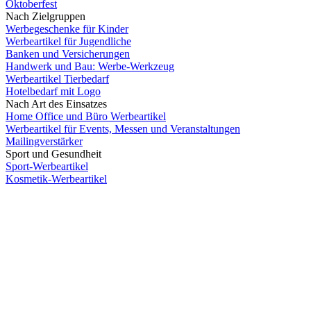
Oktoberfest
Nach Zielgruppen
Werbegeschenke für Kinder
Werbeartikel für Jugendliche
Banken und Versicherungen
Handwerk und Bau: Werbe-Werkzeug
Werbeartikel Tierbedarf
Hotelbedarf mit Logo
Nach Art des Einsatzes
Home Office und Büro Werbeartikel
Werbeartikel für Events, Messen und Veranstaltungen
Mailingverstärker
Sport und Gesundheit
Sport-Werbeartikel
Kosmetik-Werbeartikel