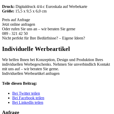
Druck:
Digitaldruck 4/4-c Euroskala auf Werbekarte
Größe:
15,5 x 9,5 x 6,0 cm
Preis auf Anfrage
Jetzt online anfragen
Oder rufen Sie uns an – wir beraten Sie gerne
089 - 321 42 50
Nicht perfekt für Ihre Bedürfnisse? – Eigene Ideen?
Individuelle Werbeartikel
Wir helfen Ihnen bei Konzeption, Design und Produktion Ihres
individuellen Werbegeschenks. Nehmen Sie unverbindlich Kontakt
mit uns auf – wir beraten Sie gerne.
Individuellen Werbeartikel anfragen
Teile diesen Beitrag:
Bei Twitter teilen
Bei Facebook teilen
Bei LinkedIn teilen
Anfrage