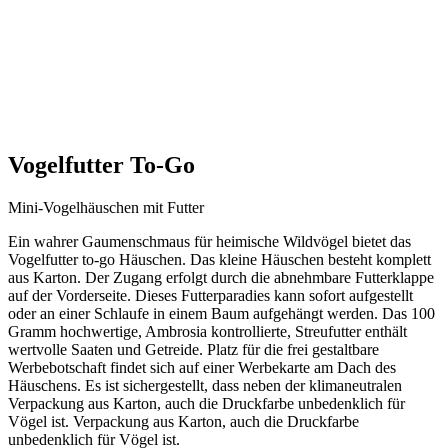
Vogelfutter To-Go
Mini-Vogelhäuschen mit Futter
Ein wahrer Gaumenschmaus für heimische Wildvögel bietet das
Vogelfutter to-go Häuschen. Das kleine Häuschen besteht komplett
aus Karton. Der Zugang erfolgt durch die abnehmbare Futterklappe
auf der Vorderseite. Dieses Futterparadies kann sofort aufgestellt
oder an einer Schlaufe in einem Baum aufgehängt werden. Das 100
Gramm hochwertige, Ambrosia kontrollierte, Streufutter enthält
wertvolle Saaten und Getreide. Platz für die frei gestaltbare
Werbebotschaft findet sich auf einer Werbekarte am Dach des
Häuschens. Es ist sichergestellt, dass neben der klimaneutralen
Verpackung aus Karton, auch die Druckfarbe unbedenklich für
Vögel ist. Verpackung aus Karton, auch die Druckfarbe
unbedenklich für Vögel ist.