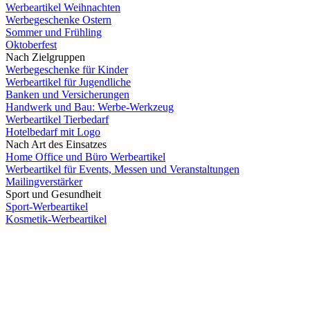
Werbeartikel Weihnachten
Werbegeschenke Ostern
Sommer und Frühling
Oktoberfest
Nach Zielgruppen
Werbegeschenke für Kinder
Werbeartikel für Jugendliche
Banken und Versicherungen
Handwerk und Bau: Werbe-Werkzeug
Werbeartikel Tierbedarf
Hotelbedarf mit Logo
Nach Art des Einsatzes
Home Office und Büro Werbeartikel
Werbeartikel für Events, Messen und Veranstaltungen
Mailingverstärker
Sport und Gesundheit
Sport-Werbeartikel
Kosmetik-Werbeartikel