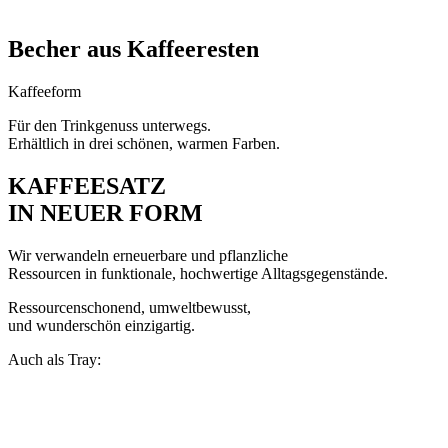
Becher aus Kaffeeresten
Kaffeeform
Für den Trinkgenuss unterwegs.
Erhältlich in drei schönen, warmen Farben.
KAFFEESATZ
IN NEUER FORM
Wir verwandeln erneuerbare und pflanzliche
Ressourcen in funktionale, hochwertige Alltagsgegenstände.
Ressourcenschonend, umweltbewusst,
und wunderschön einzigartig.
Auch als Tray: