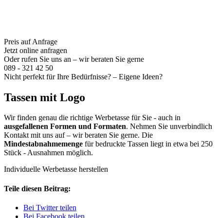
Preis auf Anfrage
Jetzt online anfragen
Oder rufen Sie uns an – wir beraten Sie gerne
089 - 321 42 50
Nicht perfekt für Ihre Bedürfnisse? – Eigene Ideen?
Tassen mit Logo
Wir finden genau die richtige Werbetasse für Sie - auch in
ausgefallenen Formen und Formaten
. Nehmen Sie unverbindlich
Kontakt mit uns auf – wir beraten Sie gerne. Die
Mindestabnahmemenge
für bedruckte Tassen liegt in etwa bei 250
Stück - Ausnahmen möglich.
Individuelle Werbetasse herstellen
Teile diesen Beitrag:
Bei Twitter teilen
Bei Facebook teilen