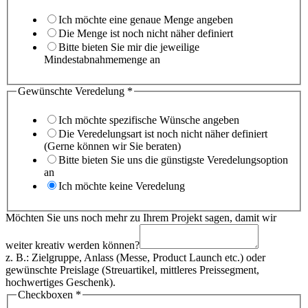
Ich möchte eine genaue Menge angeben
Die Menge ist noch nicht näher definiert
Bitte bieten Sie mir die jeweilige
Mindestabnahmemenge an
Gewünschte Veredelung
*
Ich möchte spezifische Wünsche angeben
Die Veredelungsart ist noch nicht näher definiert
(Gerne können wir Sie beraten)
Bitte bieten Sie uns die günstigste Veredelungsoption
an
Ich möchte keine Veredelung
Möchten Sie uns noch mehr zu Ihrem Projekt sagen, damit wir
weiter kreativ werden können?
z. B.: Zielgruppe, Anlass (Messe, Product Launch etc.) oder
gewünschte Preislage (Streuartikel, mittleres Preissegment,
hochwertiges Geschenk).
Checkboxen
*