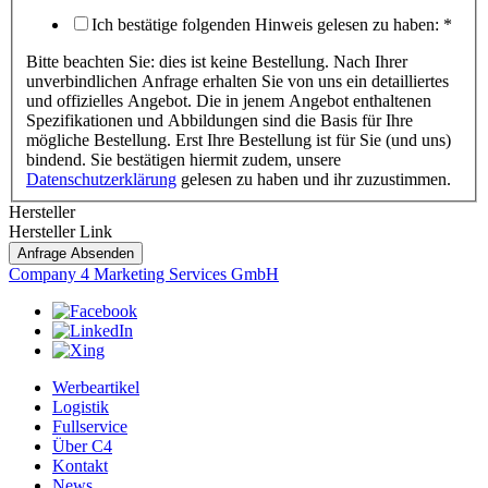
Ich bestätige folgenden Hinweis gelesen zu haben:
*
Bitte beachten Sie: dies ist keine Bestellung. Nach Ihrer
unverbindlichen Anfrage erhalten Sie von uns ein detailliertes
und offizielles Angebot. Die in jenem Angebot enthaltenen
Spezifikationen und Abbildungen sind die Basis für Ihre
mögliche Bestellung. Erst Ihre Bestellung ist für Sie (und uns)
bindend. Sie bestätigen hiermit zudem, unsere
Datenschutzerklärung
gelesen zu haben und ihr zuzustimmen.
Hersteller
Hersteller Link
Anfrage Absenden
Company 4 Marketing Services GmbH
Werbeartikel
Logistik
Fullservice
Über C4
Kontakt
News