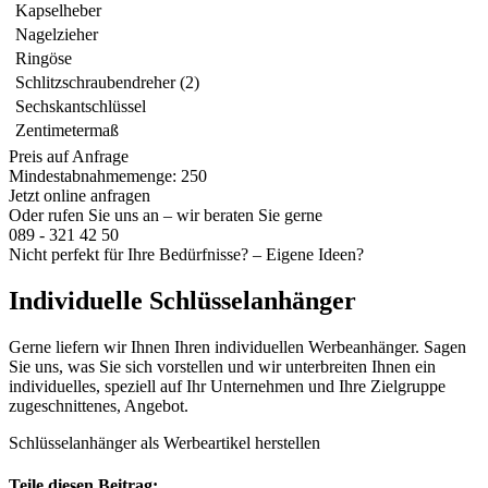
Kapselheber
Nagelzieher
Ringöse
Schlitzschraubendreher (2)
Sechskantschlüssel
Zentimetermaß
Preis auf Anfrage
Mindestabnahmemenge: 250
Jetzt online anfragen
Oder rufen Sie uns an – wir beraten Sie gerne
089 - 321 42 50
Nicht perfekt für Ihre Bedürfnisse? – Eigene Ideen?
Individuelle Schlüsselanhänger
Gerne liefern wir Ihnen Ihren individuellen Werbeanhänger. Sagen
Sie uns, was Sie sich vorstellen und wir unterbreiten Ihnen ein
individuelles, speziell auf Ihr Unternehmen und Ihre Zielgruppe
zugeschnittenes, Angebot.
Schlüsselanhänger als Werbeartikel herstellen
Teile diesen Beitrag: