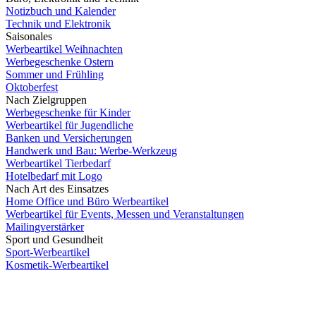
Notizbuch und Kalender
Technik und Elektronik
Saisonales
Werbeartikel Weihnachten
Werbegeschenke Ostern
Sommer und Frühling
Oktoberfest
Nach Zielgruppen
Werbegeschenke für Kinder
Werbeartikel für Jugendliche
Banken und Versicherungen
Handwerk und Bau: Werbe-Werkzeug
Werbeartikel Tierbedarf
Hotelbedarf mit Logo
Nach Art des Einsatzes
Home Office und Büro Werbeartikel
Werbeartikel für Events, Messen und Veranstaltungen
Mailingverstärker
Sport und Gesundheit
Sport-Werbeartikel
Kosmetik-Werbeartikel