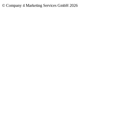
© Company 4 Marketing Services GmbH 2026