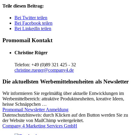
Teile diesen Beitrag:
Bei Twitter teilen
Bei Facebook teilen
Bei LinkedIn teilen
Promomail Kontakt
Christine Rüger
Telefon: +49 (0)89 321 425 - 32
christine.rueger@company4.de
Die aktuellsten Werbemittelneuheiten als Newsletter
Wir informieren Sie regelmäßig über aktuelle Entwicklungen im
Werbemittelbereich: attraktive Produktneuheiten, kreative Ideen,
heisse Schnäppchen …
Promomail Newsletter Anmeldung
Datenschutzhinweis: durch Klicken auf den Button werden Sie zu
der Website von MailChimp weitergeleitet.
Company 4 Marketing Services GmbH