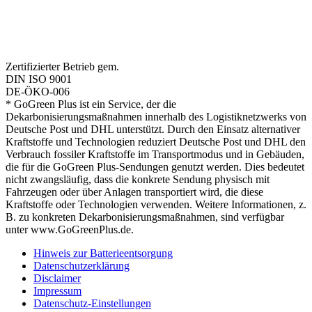
Zertifizierter Betrieb gem.
DIN ISO 9001
DE-ÖKO-006
* GoGreen Plus ist ein Service, der die
Dekarbonisierungsmaßnahmen innerhalb des Logistiknetzwerks von
Deutsche Post und DHL unterstützt. Durch den Einsatz alternativer
Kraftstoffe und Technologien reduziert Deutsche Post und DHL den
Verbrauch fossiler Kraftstoffe im Transportmodus und in Gebäuden,
die für die GoGreen Plus-Sendungen genutzt werden. Dies bedeutet
nicht zwangsläufig, dass die konkrete Sendung physisch mit
Fahrzeugen oder über Anlagen transportiert wird, die diese
Kraftstoffe oder Technologien verwenden. Weitere Informationen, z.
B. zu konkreten Dekarbonisierungsmaßnahmen, sind verfügbar
unter www.GoGreenPlus.de.
Hinweis zur Batterieentsorgung
Datenschutzerklärung
Disclaimer
Impressum
Datenschutz-Einstellungen