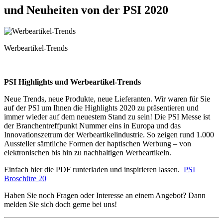
und Neuheiten von der PSI 2020
Werbeartikel-Trends
PSI Highlights und Werbeartikel-Trends
Neue Trends, neue Produkte, neue Lieferanten. Wir waren für Sie
auf der PSI um Ihnen die Highlights 2020 zu präsentieren und
immer wieder auf dem neuestem Stand zu sein! Die PSI Messe ist
der Branchentreffpunkt Nummer eins in Europa und das
Innovationszetrum der Werbeartikelindustrie. So zeigen rund 1.000
Aussteller sämtliche Formen der haptischen Werbung – von
elektronischen bis hin zu nachhaltigen Werbeartikeln.
Einfach hier die PDF runterladen und inspirieren lassen.
PSI
Broschüre 20
Haben Sie noch Fragen oder Interesse an einem Angebot? Dann
melden Sie sich doch gerne bei uns!